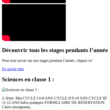
Découvrir tous les stages pendants l’année
Pour tout savoir sur nos stages pendant l’année, cliquez ici
En savoir plus
Sciences en classe 1 :
2-3ème. Mat CYCLE I 6-8 ANS CYCLE II 9-10 ANS CYCLE III
11-12 ANS Infos pratiques FORMULAIRE DE RESERVATION
Chers enseignants,