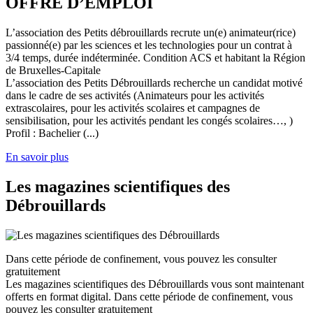
OFFRE D’EMPLOI
L’association des Petits débrouillards recrute un(e) animateur(rice)
passionné(e) par les sciences et les technologies pour un contrat à
3/4 temps, durée indéterminée. Condition ACS et habitant la Région
de Bruxelles-Capitale
L’association des Petits Débrouillards recherche un candidat motivé
dans le cadre de ses activités (Animateurs pour les activités
extrascolaires, pour les activités scolaires et campagnes de
sensibilisation, pour les activités pendant les congés scolaires…, )
Profil : Bachelier (...)
En savoir plus
Les magazines scientifiques des
Débrouillards
Dans cette période de confinement, vous pouvez les consulter
gratuitement
Les magazines scientifiques des Débrouillards vous sont maintenant
offerts en format digital. Dans cette période de confinement, vous
pouvez les consulter gratuitement