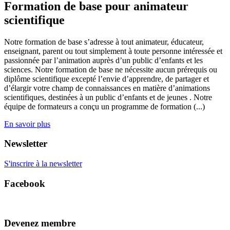
Formation de base pour animateur
scientifique
Notre formation de base s’adresse à tout animateur, éducateur,
enseignant, parent ou tout simplement à toute personne intéressée et
passionnée par l’animation auprès d’un public d’enfants et les
sciences. Notre formation de base ne nécessite aucun prérequis ou
diplôme scientifique excepté l’envie d’apprendre, de partager et
d’élargir votre champ de connaissances en matière d’animations
scientifiques, destinées à un public d’enfants et de jeunes . Notre
équipe de formateurs a conçu un programme de formation (...)
En savoir plus
Newsletter
S'inscrire à la newsletter
Facebook
Devenez membre