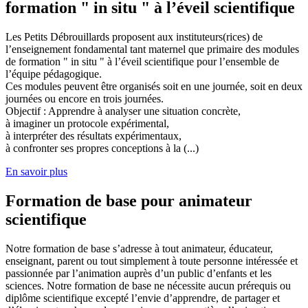
formation " in situ " à l’éveil scientifique
Les Petits Débrouillards proposent aux instituteurs(rices) de
l’enseignement fondamental tant maternel que primaire des modules
de formation " in situ " à l’éveil scientifique pour l’ensemble de
l’équipe pédagogique.
Ces modules peuvent être organisés soit en une journée, soit en deux
journées ou encore en trois journées.
Objectif : Apprendre à analyser une situation concrète,
à imaginer un protocole expérimental,
à interpréter des résultats expérimentaux,
à confronter ses propres conceptions à la (...)
En savoir plus
Formation de base pour animateur
scientifique
Notre formation de base s’adresse à tout animateur, éducateur,
enseignant, parent ou tout simplement à toute personne intéressée et
passionnée par l’animation auprès d’un public d’enfants et les
sciences. Notre formation de base ne nécessite aucun prérequis ou
diplôme scientifique excepté l’envie d’apprendre, de partager et