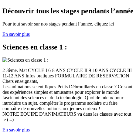
Découvrir tous les stages pendants l’année
Pour tout savoir sur nos stages pendant l’année, cliquez ici
En savoir plus
Sciences en classe 1 :
2-3ème. Mat CYCLE I 6-8 ANS CYCLE II 9-10 ANS CYCLE III
11-12 ANS Infos pratiques FORMULAIRE DE RESERVATION
Chers enseignants,
Les animations scientifiques Petits Débrouillards en classe ? Ce sont
des expériences simples et amusantes pour explorer le monde
fascinant des sciences et de la technologie. Quoi de mieux pour
introduire un sujet, compléter le programme scolaire ou faire
connaître de nouvelles notions aux jeunes curieux !
NOTRE EQUIPE D’ANIMATEURS va dans les classes avec tout
le (...)
En savoir plus