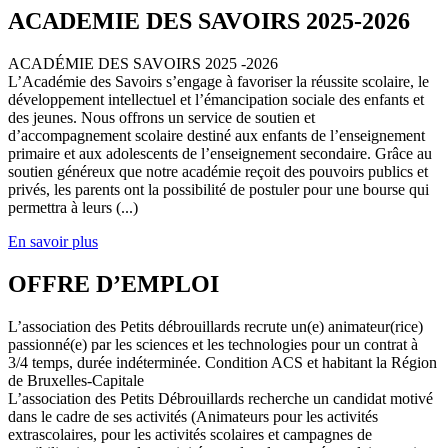
ACADEMIE DES SAVOIRS 2025-2026
ACADÉMIE DES SAVOIRS 2025 -2026
L’Académie des Savoirs s’engage à favoriser la réussite scolaire, le
développement intellectuel et l’émancipation sociale des enfants et
des jeunes. Nous offrons un service de soutien et
d’accompagnement scolaire destiné aux enfants de l’enseignement
primaire et aux adolescents de l’enseignement secondaire. Grâce au
soutien généreux que notre académie reçoit des pouvoirs publics et
privés, les parents ont la possibilité de postuler pour une bourse qui
permettra à leurs (...)
En savoir plus
OFFRE D’EMPLOI
L’association des Petits débrouillards recrute un(e) animateur(rice)
passionné(e) par les sciences et les technologies pour un contrat à
3/4 temps, durée indéterminée. Condition ACS et habitant la Région
de Bruxelles-Capitale
L’association des Petits Débrouillards recherche un candidat motivé
dans le cadre de ses activités (Animateurs pour les activités
extrascolaires, pour les activités scolaires et campagnes de