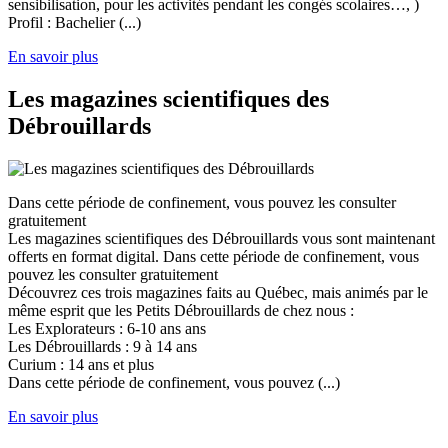
sensibilisation, pour les activités pendant les congés scolaires…, )
Profil : Bachelier (...)
En savoir plus
Les magazines scientifiques des
Débrouillards
Dans cette période de confinement, vous pouvez les consulter
gratuitement
Les magazines scientifiques des Débrouillards vous sont maintenant
offerts en format digital. Dans cette période de confinement, vous
pouvez les consulter gratuitement
Découvrez ces trois magazines faits au Québec, mais animés par le
même esprit que les Petits Débrouillards de chez nous :
Les Explorateurs : 6-10 ans ans
Les Débrouillards : 9 à 14 ans
Curium : 14 ans et plus
Dans cette période de confinement, vous pouvez (...)
En savoir plus