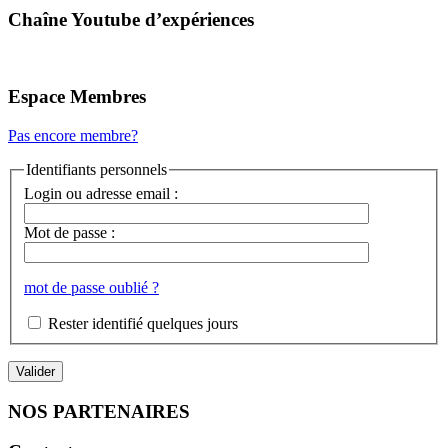
Chaîne Youtube d’expériences
Espace Membres
Pas encore membre?
Identifiants personnels
Login ou adresse email :
Mot de passe :
mot de passe oublié ?
Rester identifié quelques jours
NOS PARTENAIRES