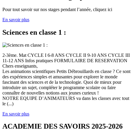
Pour tout savoir sur nos stages pendant l’année, cliquez ici
En savoir plus
Sciences en classe 1 :
2-3ème. Mat CYCLE I 6-8 ANS CYCLE II 9-10 ANS CYCLE III
11-12 ANS Infos pratiques FORMULAIRE DE RESERVATION
Chers enseignants,
Les animations scientifiques Petits Débrouillards en classe ? Ce sont
des expériences simples et amusantes pour explorer le monde
fascinant des sciences et de la technologie. Quoi de mieux pour
introduire un sujet, compléter le programme scolaire ou faire
connaître de nouvelles notions aux jeunes curieux !
NOTRE EQUIPE D’ANIMATEURS va dans les classes avec tout
le (...)
En savoir plus
ACADEMIE DES SAVOIRS 2025-2026