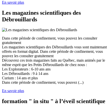
En savoir plus
Les magazines scientifiques des
Débrouillards
Dans cette période de confinement, vous pouvez les consulter
gratuitement
Les magazines scientifiques des Débrouillards vous sont maintenant
offerts en format digital. Dans cette période de confinement, vous
pouvez les consulter gratuitement
Découvrez ces trois magazines faits au Québec, mais animés par le
même esprit que les Petits Débrouillards de chez nous :
Les Explorateurs : 6-10 ans ans
Les Débrouillards : 9 à 14 ans
Curium : 14 ans et plus
Dans cette période de confinement, vous pouvez (...)
En savoir plus
formation " in situ " à l’éveil scientifique