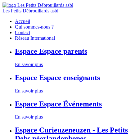
Les Petits Débrouillards asbl
Accueil
Qui sommes-nous ?
Contact
Réseau International
Espace
Espace parents
En savoir plus
Espace
Espace enseignants
En savoir plus
Espace
Espace Événements
En savoir plus
Espace
Curieuzeneuzen - Les Petits
Debs néerlandophones