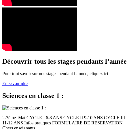
Découvrir tous les stages pendants l’année
Pour tout savoir sur nos stages pendant l’année, cliquez ici
En savoir plus
Sciences en classe 1 :
2-3ème. Mat CYCLE I 6-8 ANS CYCLE II 9-10 ANS CYCLE III
11-12 ANS Infos pratiques FORMULAIRE DE RESERVATION
Chers enseignants,