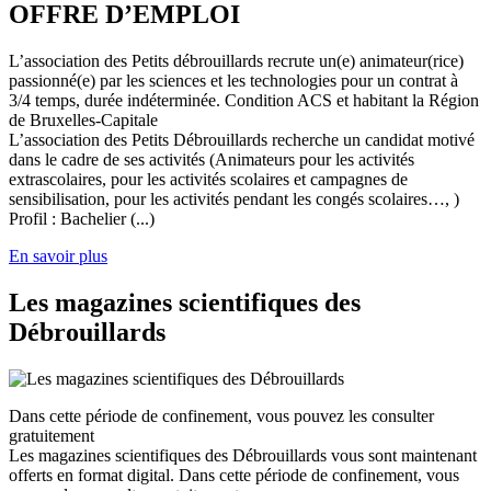
OFFRE D’EMPLOI
L’association des Petits débrouillards recrute un(e) animateur(rice)
passionné(e) par les sciences et les technologies pour un contrat à
3/4 temps, durée indéterminée. Condition ACS et habitant la Région
de Bruxelles-Capitale
L’association des Petits Débrouillards recherche un candidat motivé
dans le cadre de ses activités (Animateurs pour les activités
extrascolaires, pour les activités scolaires et campagnes de
sensibilisation, pour les activités pendant les congés scolaires…, )
Profil : Bachelier (...)
En savoir plus
Les magazines scientifiques des
Débrouillards
Dans cette période de confinement, vous pouvez les consulter
gratuitement
Les magazines scientifiques des Débrouillards vous sont maintenant
offerts en format digital. Dans cette période de confinement, vous