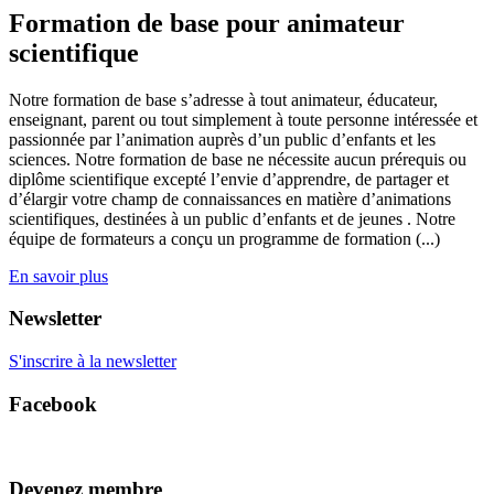
Formation de base pour animateur
scientifique
Notre formation de base s’adresse à tout animateur, éducateur,
enseignant, parent ou tout simplement à toute personne intéressée et
passionnée par l’animation auprès d’un public d’enfants et les
sciences. Notre formation de base ne nécessite aucun prérequis ou
diplôme scientifique excepté l’envie d’apprendre, de partager et
d’élargir votre champ de connaissances en matière d’animations
scientifiques, destinées à un public d’enfants et de jeunes . Notre
équipe de formateurs a conçu un programme de formation (...)
En savoir plus
Newsletter
S'inscrire à la newsletter
Facebook
Devenez membre