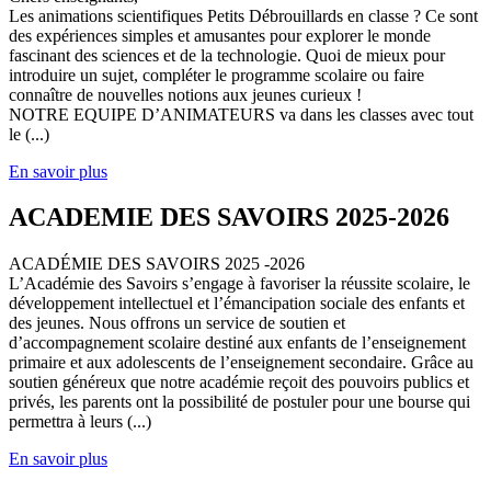
Les animations scientifiques Petits Débrouillards en classe ? Ce sont
des expériences simples et amusantes pour explorer le monde
fascinant des sciences et de la technologie. Quoi de mieux pour
introduire un sujet, compléter le programme scolaire ou faire
connaître de nouvelles notions aux jeunes curieux !
NOTRE EQUIPE D’ANIMATEURS va dans les classes avec tout
le (...)
En savoir plus
ACADEMIE DES SAVOIRS 2025-2026
ACADÉMIE DES SAVOIRS 2025 -2026
L’Académie des Savoirs s’engage à favoriser la réussite scolaire, le
développement intellectuel et l’émancipation sociale des enfants et
des jeunes. Nous offrons un service de soutien et
d’accompagnement scolaire destiné aux enfants de l’enseignement
primaire et aux adolescents de l’enseignement secondaire. Grâce au
soutien généreux que notre académie reçoit des pouvoirs publics et
privés, les parents ont la possibilité de postuler pour une bourse qui
permettra à leurs (...)
En savoir plus