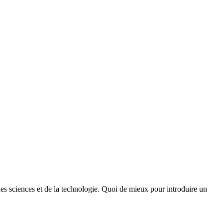
des sciences et de la technologie. Quoi de mieux pour introduire un