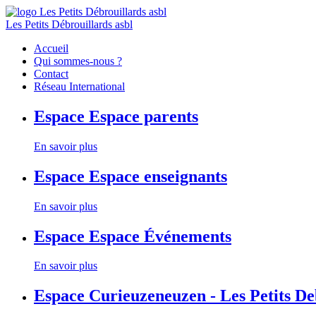
Les Petits Débrouillards asbl
Accueil
Qui sommes-nous ?
Contact
Réseau International
Espace
Espace parents
En savoir plus
Espace
Espace enseignants
En savoir plus
Espace
Espace Événements
En savoir plus
Espace
Curieuzeneuzen - Les Petits D