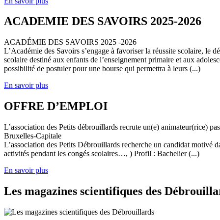
En savoir plus
ACADEMIE DES SAVOIRS 2025-2026
ACADÉMIE DES SAVOIRS 2025 -2026
L’Académie des Savoirs s’engage à favoriser la réussite scolaire, le 
scolaire destiné aux enfants de l’enseignement primaire et aux adolesc
possibilité de postuler pour une bourse qui permettra à leurs (...)
En savoir plus
OFFRE D’EMPLOI
L’association des Petits débrouillards recrute un(e) animateur(rice) p
Bruxelles-Capitale
L’association des Petits Débrouillards recherche un candidat motivé dans
activités pendant les congés scolaires…, ) Profil : Bachelier (...)
En savoir plus
Les magazines scientifiques des Débrouilla