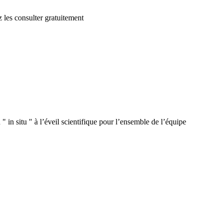
 les consulter gratuitement
 in situ " à l’éveil scientifique pour l’ensemble de l’équipe