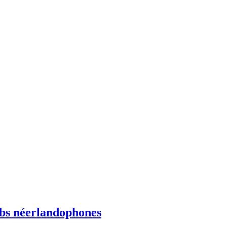
ebs néerlandophones