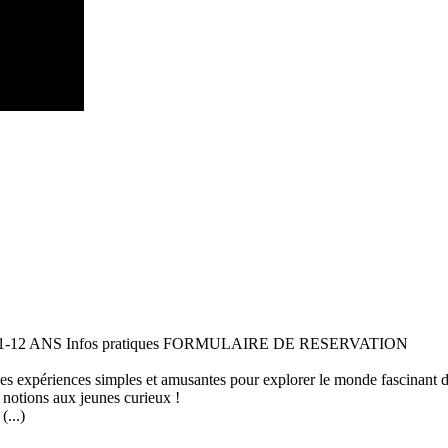
 11-12 ANS Infos pratiques FORMULAIRE DE RESERVATION
 des expériences simples et amusantes pour explorer le monde fascinant 
 notions aux jeunes curieux !
...)