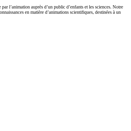
 par l’animation auprès d’un public d’enfants et les sciences. Notre
onnaissances en matière d’animations scientifiques, destinées à un