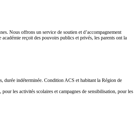
 jeunes. Nous offrons un service de soutien et d’accompagnement
académie reçoit des pouvoirs publics et privés, les parents ont la
emps, durée indéterminée. Condition ACS et habitant la Région de
 pour les activités scolaires et campagnes de sensibilisation, pour les