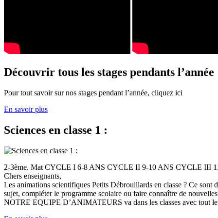
Découvrir tous les stages pendants l’année
Pour tout savoir sur nos stages pendant l’année, cliquez ici
En savoir plus
Sciences en classe 1 :
2-3ème. Mat CYCLE I 6-8 ANS CYCLE II 9-10 ANS CYCLE III
Chers enseignants,
Les animations scientifiques Petits Débrouillards en classe ? Ce sont
sujet, compléter le programme scolaire ou faire connaître de nouvelles
NOTRE EQUIPE D’ANIMATEURS va dans les classes avec tout le (