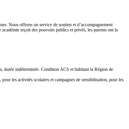
 jeunes. Nous offrons un service de soutien et d’accompagnement
académie reçoit des pouvoirs publics et privés, les parents ont la
emps, durée indéterminée. Condition ACS et habitant la Région de
 pour les activités scolaires et campagnes de sensibilisation, pour les