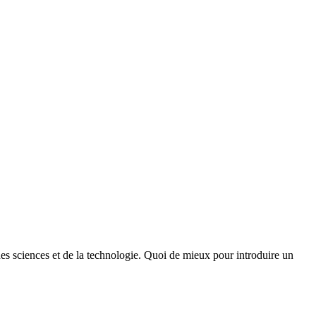
des sciences et de la technologie. Quoi de mieux pour introduire un