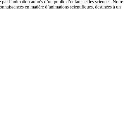
 par l’animation auprès d’un public d’enfants et les sciences. Notre
onnaissances en matière d’animations scientifiques, destinées à un