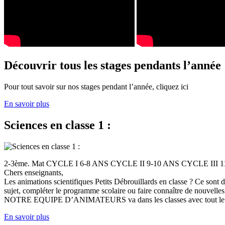
Découvrir tous les stages pendants l’année
Pour tout savoir sur nos stages pendant l’année, cliquez ici
En savoir plus
Sciences en classe 1 :
2-3ème. Mat CYCLE I 6-8 ANS CYCLE II 9-10 ANS CYCLE III
Chers enseignants,
Les animations scientifiques Petits Débrouillards en classe ? Ce sont
sujet, compléter le programme scolaire ou faire connaître de nouvelles
NOTRE EQUIPE D’ANIMATEURS va dans les classes avec tout le (
En savoir plus