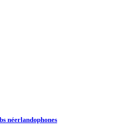
ebs néerlandophones