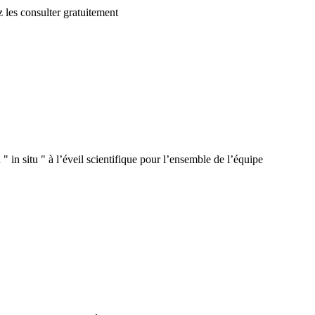
 les consulter gratuitement
 in situ " à l’éveil scientifique pour l’ensemble de l’équipe