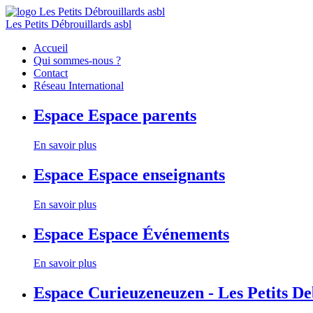
Les Petits Débrouillards asbl
Accueil
Qui sommes-nous ?
Contact
Réseau International
Espace
Espace parents
En savoir plus
Espace
Espace enseignants
En savoir plus
Espace
Espace Événements
En savoir plus
Espace
Curieuzeneuzen - Les Petits D