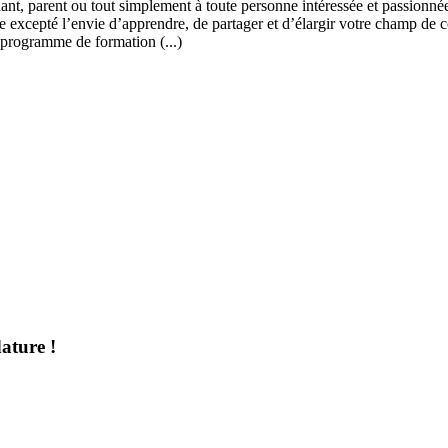
ant, parent ou tout simplement à toute personne intéressée et passionnée
 excepté l’envie d’apprendre, de partager et d’élargir votre champ de c
 programme de formation (...)
ature !