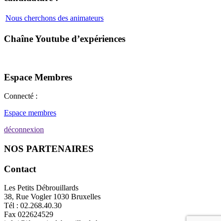
Nous cherchons des animateurs
Chaîne Youtube d’expériences
Espace Membres
Connecté :
Espace membres
déconnexion
NOS PARTENAIRES
Contact
Les Petits Débrouillards
38, Rue Vogler 1030 Bruxelles
Tél : 02.268.40.30
Fax 022624529