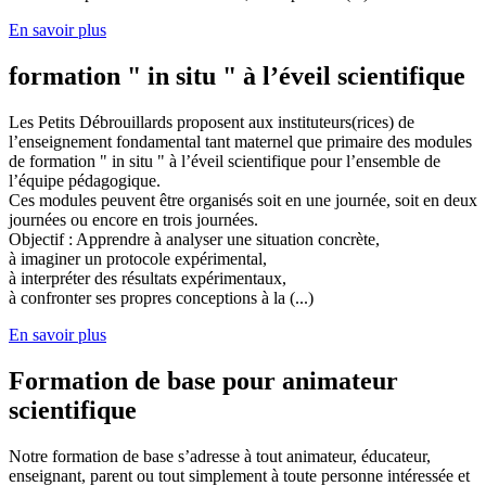
En savoir plus
formation " in situ " à l’éveil scientifique
Les Petits Débrouillards proposent aux instituteurs(rices) de
l’enseignement fondamental tant maternel que primaire des modules
de formation " in situ " à l’éveil scientifique pour l’ensemble de
l’équipe pédagogique.
Ces modules peuvent être organisés soit en une journée, soit en deux
journées ou encore en trois journées.
Objectif : Apprendre à analyser une situation concrète,
à imaginer un protocole expérimental,
à interpréter des résultats expérimentaux,
à confronter ses propres conceptions à la (...)
En savoir plus
Formation de base pour animateur
scientifique
Notre formation de base s’adresse à tout animateur, éducateur,
enseignant, parent ou tout simplement à toute personne intéressée et