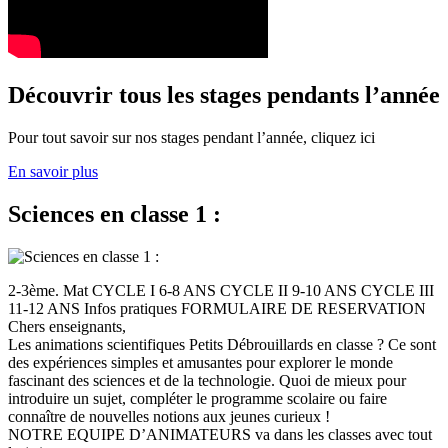
Découvrir tous les stages pendants l’année
Pour tout savoir sur nos stages pendant l’année, cliquez ici
En savoir plus
Sciences en classe 1 :
2-3ème. Mat CYCLE I 6-8 ANS CYCLE II 9-10 ANS CYCLE III
11-12 ANS Infos pratiques FORMULAIRE DE RESERVATION
Chers enseignants,
Les animations scientifiques Petits Débrouillards en classe ? Ce sont
des expériences simples et amusantes pour explorer le monde
fascinant des sciences et de la technologie. Quoi de mieux pour
introduire un sujet, compléter le programme scolaire ou faire
connaître de nouvelles notions aux jeunes curieux !
NOTRE EQUIPE D’ANIMATEURS va dans les classes avec tout