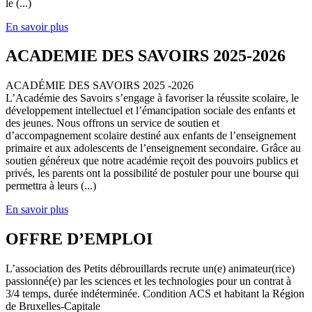
le (...)
En savoir plus
ACADEMIE DES SAVOIRS 2025-2026
ACADÉMIE DES SAVOIRS 2025 -2026
L’Académie des Savoirs s’engage à favoriser la réussite scolaire, le
développement intellectuel et l’émancipation sociale des enfants et
des jeunes. Nous offrons un service de soutien et
d’accompagnement scolaire destiné aux enfants de l’enseignement
primaire et aux adolescents de l’enseignement secondaire. Grâce au
soutien généreux que notre académie reçoit des pouvoirs publics et
privés, les parents ont la possibilité de postuler pour une bourse qui
permettra à leurs (...)
En savoir plus
OFFRE D’EMPLOI
L’association des Petits débrouillards recrute un(e) animateur(rice)
passionné(e) par les sciences et les technologies pour un contrat à
3/4 temps, durée indéterminée. Condition ACS et habitant la Région
de Bruxelles-Capitale