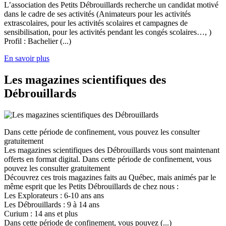
L’association des Petits Débrouillards recherche un candidat motivé
dans le cadre de ses activités (Animateurs pour les activités
extrascolaires, pour les activités scolaires et campagnes de
sensibilisation, pour les activités pendant les congés scolaires…, )
Profil : Bachelier (...)
En savoir plus
Les magazines scientifiques des
Débrouillards
Dans cette période de confinement, vous pouvez les consulter
gratuitement
Les magazines scientifiques des Débrouillards vous sont maintenant
offerts en format digital. Dans cette période de confinement, vous
pouvez les consulter gratuitement
Découvrez ces trois magazines faits au Québec, mais animés par le
même esprit que les Petits Débrouillards de chez nous :
Les Explorateurs : 6-10 ans ans
Les Débrouillards : 9 à 14 ans
Curium : 14 ans et plus
Dans cette période de confinement, vous pouvez (...)