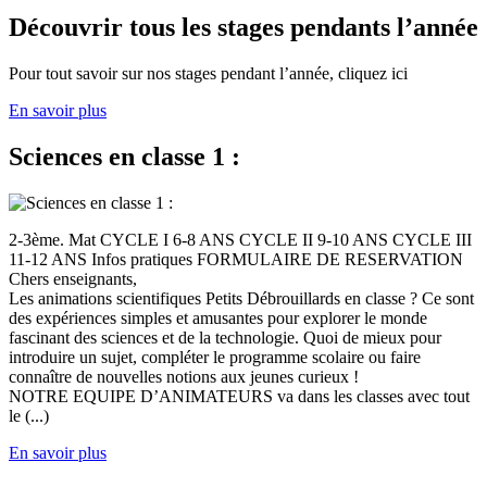
Découvrir tous les stages pendants l’année
Pour tout savoir sur nos stages pendant l’année, cliquez ici
En savoir plus
Sciences en classe 1 :
2-3ème. Mat CYCLE I 6-8 ANS CYCLE II 9-10 ANS CYCLE III
11-12 ANS Infos pratiques FORMULAIRE DE RESERVATION
Chers enseignants,
Les animations scientifiques Petits Débrouillards en classe ? Ce sont
des expériences simples et amusantes pour explorer le monde
fascinant des sciences et de la technologie. Quoi de mieux pour
introduire un sujet, compléter le programme scolaire ou faire
connaître de nouvelles notions aux jeunes curieux !
NOTRE EQUIPE D’ANIMATEURS va dans les classes avec tout
le (...)
En savoir plus