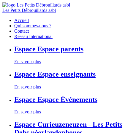
Les Petits Débrouillards asbl
Accueil
Qui sommes-nous ?
Contact
Réseau International
Espace
Espace parents
En savoir plus
Espace
Espace enseignants
En savoir plus
Espace
Espace Événements
En savoir plus
Espace
Curieuzeneuzen - Les Petits
Debs néerlandophones