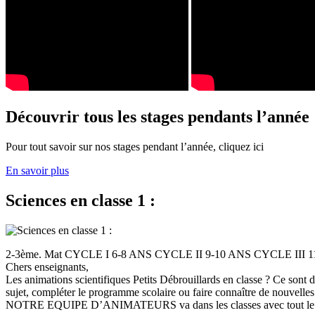
Découvrir tous les stages pendants l’année
Pour tout savoir sur nos stages pendant l’année, cliquez ici
En savoir plus
Sciences en classe 1 :
2-3ème. Mat CYCLE I 6-8 ANS CYCLE II 9-10 ANS CYCLE III
Chers enseignants,
Les animations scientifiques Petits Débrouillards en classe ? Ce sont
sujet, compléter le programme scolaire ou faire connaître de nouvelles
NOTRE EQUIPE D’ANIMATEURS va dans les classes avec tout le (