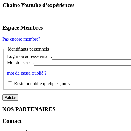
Chaîne Youtube d’expériences
Espace Membres
Pas encore membre?
Identifiants personnels
Login ou adresse email :
Mot de passe :
mot de passe oublié ?
Rester identifié quelques jours
NOS PARTENAIRES
Contact