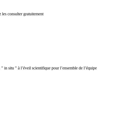
 les consulter gratuitement
 in situ " à l’éveil scientifique pour l’ensemble de l’équipe