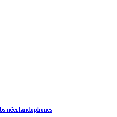
ebs néerlandophones