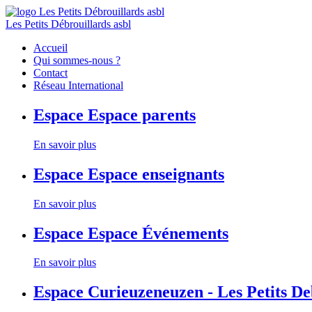
Les Petits Débrouillards asbl
Accueil
Qui sommes-nous ?
Contact
Réseau International
Espace
Espace parents
En savoir plus
Espace
Espace enseignants
En savoir plus
Espace
Espace Événements
En savoir plus
Espace
Curieuzeneuzen - Les Petits D