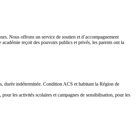
 jeunes. Nous offrons un service de soutien et d’accompagnement
académie reçoit des pouvoirs publics et privés, les parents ont la
emps, durée indéterminée. Condition ACS et habitant la Région de
 pour les activités scolaires et campagnes de sensibilisation, pour les