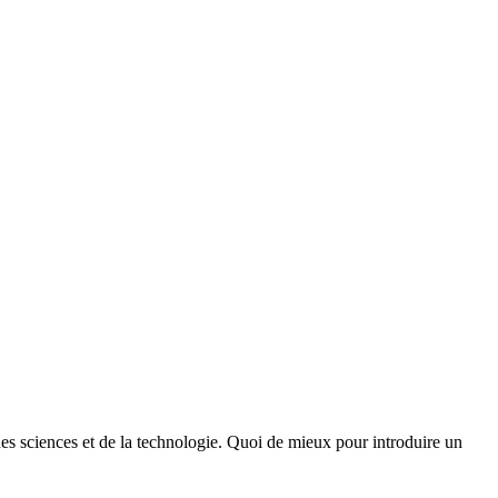
des sciences et de la technologie. Quoi de mieux pour introduire un