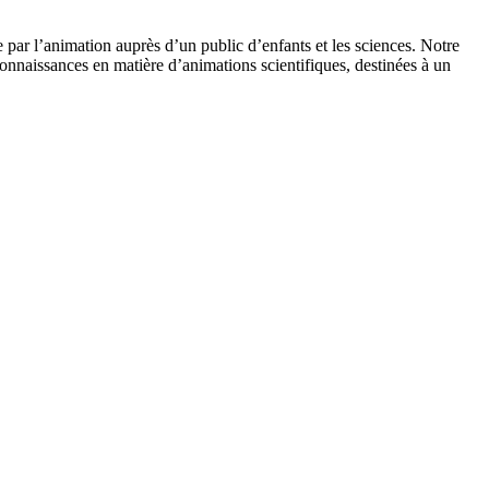
 par l’animation auprès d’un public d’enfants et les sciences. Notre
onnaissances en matière d’animations scientifiques, destinées à un