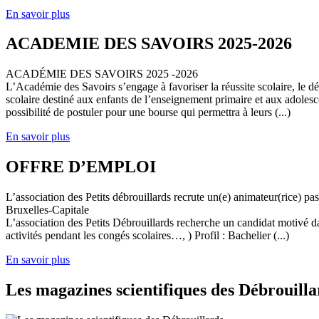
En savoir plus
ACADEMIE DES SAVOIRS 2025-2026
ACADÉMIE DES SAVOIRS 2025 -2026
L’Académie des Savoirs s’engage à favoriser la réussite scolaire, le 
scolaire destiné aux enfants de l’enseignement primaire et aux adolesc
possibilité de postuler pour une bourse qui permettra à leurs (...)
En savoir plus
OFFRE D’EMPLOI
L’association des Petits débrouillards recrute un(e) animateur(rice) p
Bruxelles-Capitale
L’association des Petits Débrouillards recherche un candidat motivé dans
activités pendant les congés scolaires…, ) Profil : Bachelier (...)
En savoir plus
Les magazines scientifiques des Débrouilla