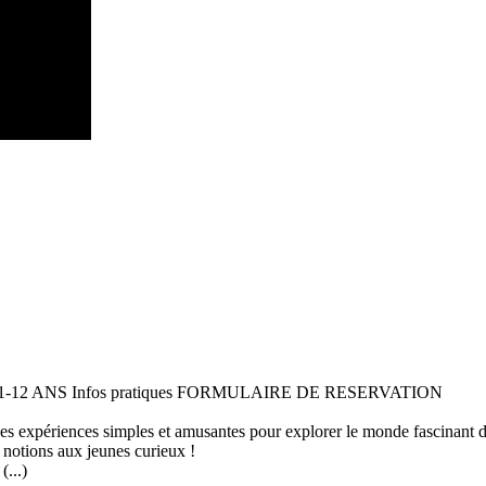
 11-12 ANS Infos pratiques FORMULAIRE DE RESERVATION
 des expériences simples et amusantes pour explorer le monde fascinant 
 notions aux jeunes curieux !
...)