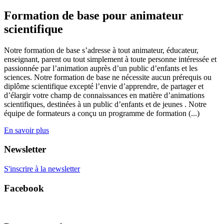
Formation de base pour animateur
scientifique
Notre formation de base s’adresse à tout animateur, éducateur,
enseignant, parent ou tout simplement à toute personne intéressée et
passionnée par l’animation auprès d’un public d’enfants et les
sciences. Notre formation de base ne nécessite aucun prérequis ou
diplôme scientifique excepté l’envie d’apprendre, de partager et
d’élargir votre champ de connaissances en matière d’animations
scientifiques, destinées à un public d’enfants et de jeunes . Notre
équipe de formateurs a conçu un programme de formation (...)
En savoir plus
Newsletter
S'inscrire à la newsletter
Facebook