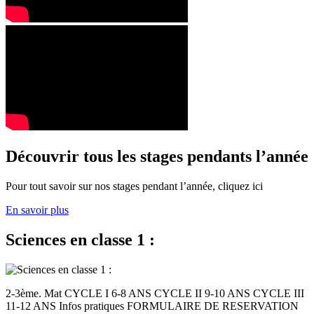
Découvrir tous les stages pendants l’année
Pour tout savoir sur nos stages pendant l’année, cliquez ici
En savoir plus
Sciences en classe 1 :
2-3ème. Mat CYCLE I 6-8 ANS CYCLE II 9-10 ANS CYCLE III
11-12 ANS Infos pratiques FORMULAIRE DE RESERVATION