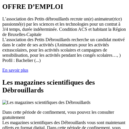
OFFRE D’EMPLOI
L’association des Petits débrouillards recrute un(e) animateur(rice)
passionné(e) par les sciences et les technologies pour un contrat à
3/4 temps, durée indéterminée. Condition ACS et habitant la Région
de Bruxelles-Capitale
L’association des Petits Débrouillards recherche un candidat motivé
dans le cadre de ses activités (Animateurs pour les activités
extrascolaires, pour les activités scolaires et campagnes de
sensibilisation, pour les activités pendant les congés scolaires…, )
Profil : Bachelier (...)
En savoir plus
Les magazines scientifiques des
Débrouillards
Dans cette période de confinement, vous pouvez les consulter
gratuitement
Les magazines scientifiques des Débrouillards vous sont maintenant
offerts en format digital. Dans cette période de confinement, vous