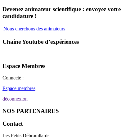
Devenez animateur scientifique : envoyez votre
candidature !
Nous cherchons des animateurs
Chaîne Youtube d’expériences
Espace Membres
Connecté :
Espace membres
déconnexion
NOS PARTENAIRES
Contact
Les Petits Débrouillards