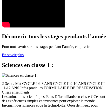
Découvrir tous les stages pendants l’année
Pour tout savoir sur nos stages pendant l’année, cliquez ici
En savoir plus
Sciences en classe 1 :
2-3ème. Mat CYCLE I 6-8 ANS CYCLE II 9-10 ANS CYCLE III
11-12 ANS Infos pratiques FORMULAIRE DE RESERVATION
Chers enseignants,
Les animations scientifiques Petits Débrouillards en classe ? Ce sont
des expériences simples et amusantes pour explorer le monde
fascinant des sciences et de la technologie. Quoi de mieux pour