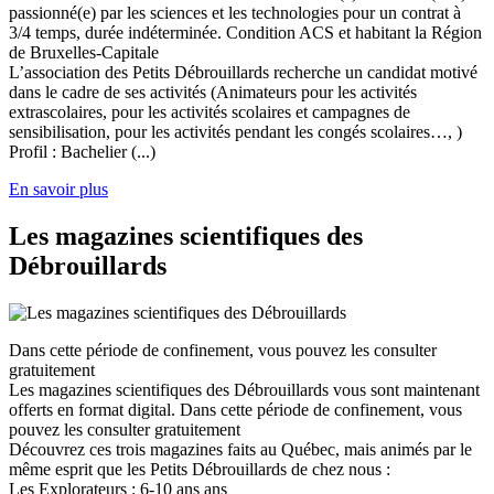
passionné(e) par les sciences et les technologies pour un contrat à
3/4 temps, durée indéterminée. Condition ACS et habitant la Région
de Bruxelles-Capitale
L’association des Petits Débrouillards recherche un candidat motivé
dans le cadre de ses activités (Animateurs pour les activités
extrascolaires, pour les activités scolaires et campagnes de
sensibilisation, pour les activités pendant les congés scolaires…, )
Profil : Bachelier (...)
En savoir plus
Les magazines scientifiques des
Débrouillards
Dans cette période de confinement, vous pouvez les consulter
gratuitement
Les magazines scientifiques des Débrouillards vous sont maintenant
offerts en format digital. Dans cette période de confinement, vous
pouvez les consulter gratuitement
Découvrez ces trois magazines faits au Québec, mais animés par le
même esprit que les Petits Débrouillards de chez nous :
Les Explorateurs : 6-10 ans ans