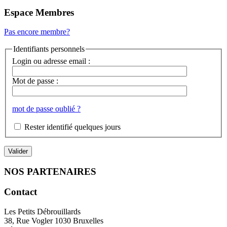
Espace Membres
Pas encore membre?
Identifiants personnels
Login ou adresse email :
Mot de passe :
mot de passe oublié ?
Rester identifié quelques jours
NOS PARTENAIRES
Contact
Les Petits Débrouillards
38, Rue Vogler 1030 Bruxelles