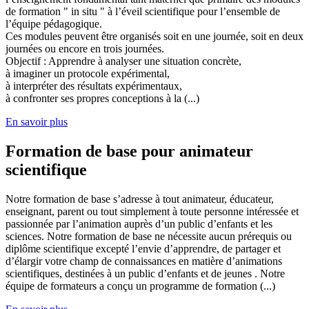
de formation " in situ " à l’éveil scientifique pour l’ensemble de
l’équipe pédagogique.
Ces modules peuvent être organisés soit en une journée, soit en deux
journées ou encore en trois journées.
Objectif : Apprendre à analyser une situation concrète,
à imaginer un protocole expérimental,
à interpréter des résultats expérimentaux,
à confronter ses propres conceptions à la (...)
En savoir plus
Formation de base pour animateur
scientifique
Notre formation de base s’adresse à tout animateur, éducateur,
enseignant, parent ou tout simplement à toute personne intéressée et
passionnée par l’animation auprès d’un public d’enfants et les
sciences. Notre formation de base ne nécessite aucun prérequis ou
diplôme scientifique excepté l’envie d’apprendre, de partager et
d’élargir votre champ de connaissances en matière d’animations
scientifiques, destinées à un public d’enfants et de jeunes . Notre
équipe de formateurs a conçu un programme de formation (...)