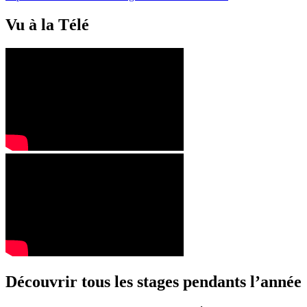
Vu à la Télé
Découvrir tous les stages pendants l’année