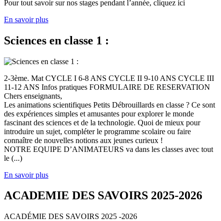
Pour tout savoir sur nos stages pendant l’année, cliquez ici
En savoir plus
Sciences en classe 1 :
2-3ème. Mat CYCLE I 6-8 ANS CYCLE II 9-10 ANS CYCLE III
11-12 ANS Infos pratiques FORMULAIRE DE RESERVATION
Chers enseignants,
Les animations scientifiques Petits Débrouillards en classe ? Ce sont
des expériences simples et amusantes pour explorer le monde
fascinant des sciences et de la technologie. Quoi de mieux pour
introduire un sujet, compléter le programme scolaire ou faire
connaître de nouvelles notions aux jeunes curieux !
NOTRE EQUIPE D’ANIMATEURS va dans les classes avec tout
le (...)
En savoir plus
ACADEMIE DES SAVOIRS 2025-2026
ACADÉMIE DES SAVOIRS 2025 -2026