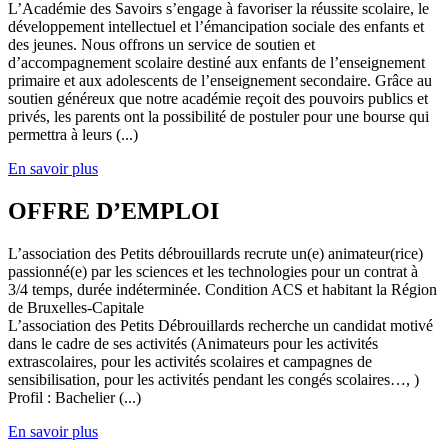
L’Académie des Savoirs s’engage à favoriser la réussite scolaire, le
développement intellectuel et l’émancipation sociale des enfants et
des jeunes. Nous offrons un service de soutien et
d’accompagnement scolaire destiné aux enfants de l’enseignement
primaire et aux adolescents de l’enseignement secondaire. Grâce au
soutien généreux que notre académie reçoit des pouvoirs publics et
privés, les parents ont la possibilité de postuler pour une bourse qui
permettra à leurs (...)
En savoir plus
OFFRE D’EMPLOI
L’association des Petits débrouillards recrute un(e) animateur(rice)
passionné(e) par les sciences et les technologies pour un contrat à
3/4 temps, durée indéterminée. Condition ACS et habitant la Région
de Bruxelles-Capitale
L’association des Petits Débrouillards recherche un candidat motivé
dans le cadre de ses activités (Animateurs pour les activités
extrascolaires, pour les activités scolaires et campagnes de
sensibilisation, pour les activités pendant les congés scolaires…, )
Profil : Bachelier (...)
En savoir plus