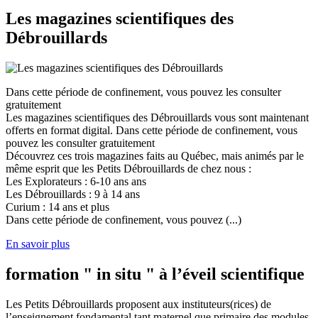
Les magazines scientifiques des
Débrouillards
Dans cette période de confinement, vous pouvez les consulter
gratuitement
Les magazines scientifiques des Débrouillards vous sont maintenant
offerts en format digital. Dans cette période de confinement, vous
pouvez les consulter gratuitement
Découvrez ces trois magazines faits au Québec, mais animés par le
même esprit que les Petits Débrouillards de chez nous :
Les Explorateurs : 6-10 ans ans
Les Débrouillards : 9 à 14 ans
Curium : 14 ans et plus
Dans cette période de confinement, vous pouvez (...)
En savoir plus
formation " in situ " à l’éveil scientifique
Les Petits Débrouillards proposent aux instituteurs(rices) de
l’enseignement fondamental tant maternel que primaire des modules