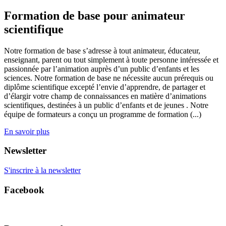
Formation de base pour animateur
scientifique
Notre formation de base s’adresse à tout animateur, éducateur,
enseignant, parent ou tout simplement à toute personne intéressée et
passionnée par l’animation auprès d’un public d’enfants et les
sciences. Notre formation de base ne nécessite aucun prérequis ou
diplôme scientifique excepté l’envie d’apprendre, de partager et
d’élargir votre champ de connaissances en matière d’animations
scientifiques, destinées à un public d’enfants et de jeunes . Notre
équipe de formateurs a conçu un programme de formation (...)
En savoir plus
Newsletter
S'inscrire à la newsletter
Facebook