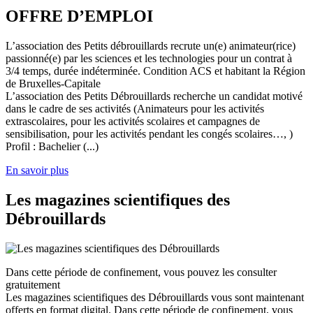
OFFRE D’EMPLOI
L’association des Petits débrouillards recrute un(e) animateur(rice)
passionné(e) par les sciences et les technologies pour un contrat à
3/4 temps, durée indéterminée. Condition ACS et habitant la Région
de Bruxelles-Capitale
L’association des Petits Débrouillards recherche un candidat motivé
dans le cadre de ses activités (Animateurs pour les activités
extrascolaires, pour les activités scolaires et campagnes de
sensibilisation, pour les activités pendant les congés scolaires…, )
Profil : Bachelier (...)
En savoir plus
Les magazines scientifiques des
Débrouillards
Dans cette période de confinement, vous pouvez les consulter
gratuitement
Les magazines scientifiques des Débrouillards vous sont maintenant
offerts en format digital. Dans cette période de confinement, vous