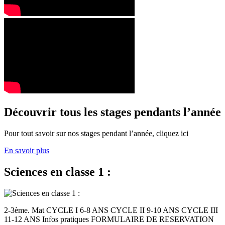
Découvrir tous les stages pendants l’année
Pour tout savoir sur nos stages pendant l’année, cliquez ici
En savoir plus
Sciences en classe 1 :
2-3ème. Mat CYCLE I 6-8 ANS CYCLE II 9-10 ANS CYCLE III
11-12 ANS Infos pratiques FORMULAIRE DE RESERVATION