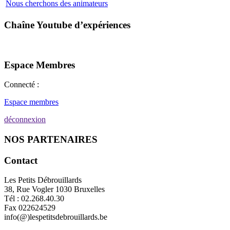
Nous cherchons des animateurs
Chaîne Youtube d’expériences
Espace Membres
Connecté :
Espace membres
déconnexion
NOS PARTENAIRES
Contact
Les Petits Débrouillards
38, Rue Vogler 1030 Bruxelles
Tél : 02.268.40.30
Fax 022624529
info(@)lespetitsdebrouillards.be