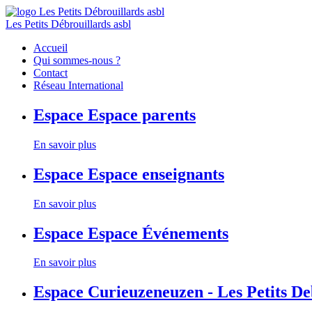
Les Petits Débrouillards asbl
Accueil
Qui sommes-nous ?
Contact
Réseau International
Espace
Espace parents
En savoir plus
Espace
Espace enseignants
En savoir plus
Espace
Espace Événements
En savoir plus
Espace
Curieuzeneuzen - Les Petits D