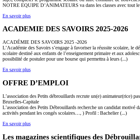
NOTRE EQUIPE D’ANIMATEURS va dans les classes avec tout le (
En savoir plus
ACADEMIE DES SAVOIRS 2025-2026
ACADÉMIE DES SAVOIRS 2025 -2026
L’Académie des Savoirs s’engage à favoriser la réussite scolaire, le 
scolaire destiné aux enfants de l’enseignement primaire et aux adolesc
possibilité de postuler pour une bourse qui permettra à leurs (...)
En savoir plus
OFFRE D’EMPLOI
L’association des Petits débrouillards recrute un(e) animateur(rice) p
Bruxelles-Capitale
L’association des Petits Débrouillards recherche un candidat motivé dans
activités pendant les congés scolaires…, ) Profil : Bachelier (...)
En savoir plus
Les magazines scientifiques des Débrouilla