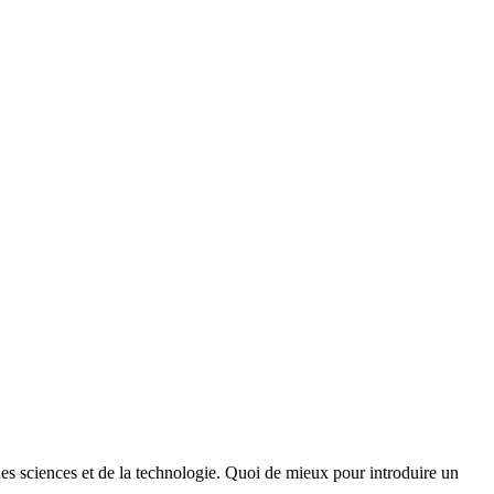
des sciences et de la technologie. Quoi de mieux pour introduire un