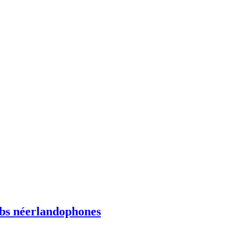
ebs néerlandophones