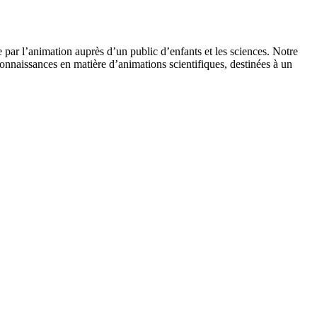
 par l’animation auprès d’un public d’enfants et les sciences. Notre
onnaissances en matière d’animations scientifiques, destinées à un