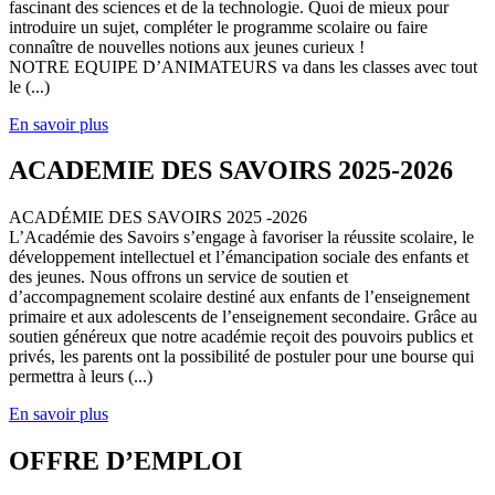
fascinant des sciences et de la technologie. Quoi de mieux pour
introduire un sujet, compléter le programme scolaire ou faire
connaître de nouvelles notions aux jeunes curieux !
NOTRE EQUIPE D’ANIMATEURS va dans les classes avec tout
le (...)
En savoir plus
ACADEMIE DES SAVOIRS 2025-2026
ACADÉMIE DES SAVOIRS 2025 -2026
L’Académie des Savoirs s’engage à favoriser la réussite scolaire, le
développement intellectuel et l’émancipation sociale des enfants et
des jeunes. Nous offrons un service de soutien et
d’accompagnement scolaire destiné aux enfants de l’enseignement
primaire et aux adolescents de l’enseignement secondaire. Grâce au
soutien généreux que notre académie reçoit des pouvoirs publics et
privés, les parents ont la possibilité de postuler pour une bourse qui
permettra à leurs (...)
En savoir plus
OFFRE D’EMPLOI