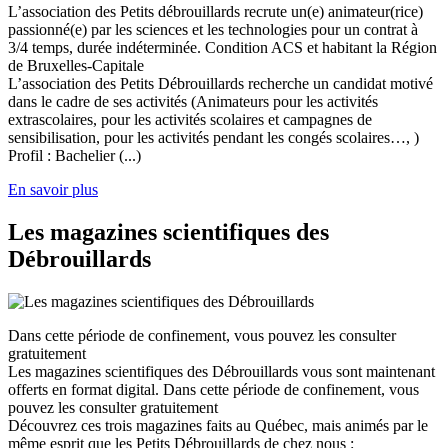
L’association des Petits débrouillards recrute un(e) animateur(rice)
passionné(e) par les sciences et les technologies pour un contrat à
3/4 temps, durée indéterminée. Condition ACS et habitant la Région
de Bruxelles-Capitale
L’association des Petits Débrouillards recherche un candidat motivé
dans le cadre de ses activités (Animateurs pour les activités
extrascolaires, pour les activités scolaires et campagnes de
sensibilisation, pour les activités pendant les congés scolaires…, )
Profil : Bachelier (...)
En savoir plus
Les magazines scientifiques des
Débrouillards
Dans cette période de confinement, vous pouvez les consulter
gratuitement
Les magazines scientifiques des Débrouillards vous sont maintenant
offerts en format digital. Dans cette période de confinement, vous
pouvez les consulter gratuitement
Découvrez ces trois magazines faits au Québec, mais animés par le
même esprit que les Petits Débrouillards de chez nous :