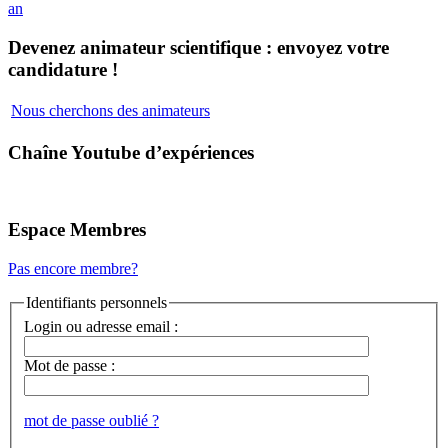
an
Devenez animateur scientifique : envoyez votre
candidature !
Nous cherchons des animateurs
Chaîne Youtube d’expériences
Espace Membres
Pas encore membre?
Identifiants personnels
Login ou adresse email :
Mot de passe :
mot de passe oublié ?