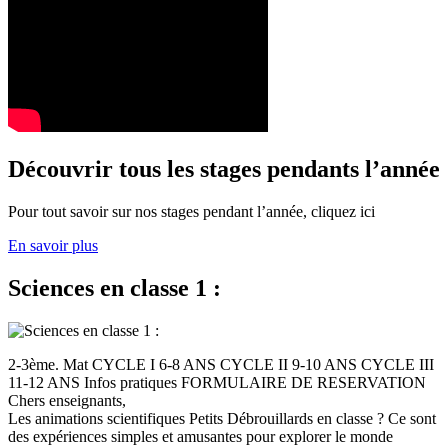
Découvrir tous les stages pendants l’année
Pour tout savoir sur nos stages pendant l’année, cliquez ici
En savoir plus
Sciences en classe 1 :
2-3ème. Mat CYCLE I 6-8 ANS CYCLE II 9-10 ANS CYCLE III
11-12 ANS Infos pratiques FORMULAIRE DE RESERVATION
Chers enseignants,
Les animations scientifiques Petits Débrouillards en classe ? Ce sont
des expériences simples et amusantes pour explorer le monde