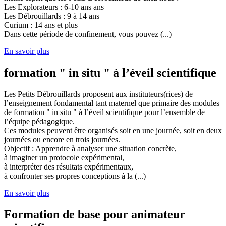
Les Explorateurs : 6-10 ans ans
Les Débrouillards : 9 à 14 ans
Curium : 14 ans et plus
Dans cette période de confinement, vous pouvez (...)
En savoir plus
formation " in situ " à l’éveil scientifique
Les Petits Débrouillards proposent aux instituteurs(rices) de
l’enseignement fondamental tant maternel que primaire des modules
de formation " in situ " à l’éveil scientifique pour l’ensemble de
l’équipe pédagogique.
Ces modules peuvent être organisés soit en une journée, soit en deux
journées ou encore en trois journées.
Objectif : Apprendre à analyser une situation concrète,
à imaginer un protocole expérimental,
à interpréter des résultats expérimentaux,
à confronter ses propres conceptions à la (...)
En savoir plus
Formation de base pour animateur