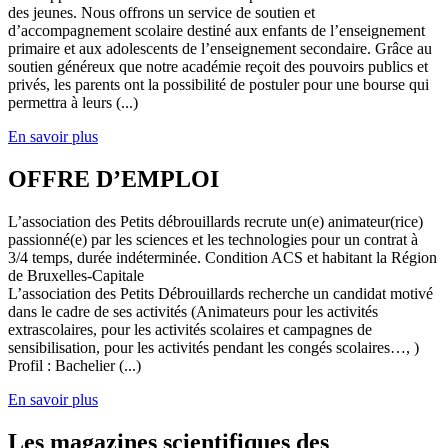
des jeunes. Nous offrons un service de soutien et
d’accompagnement scolaire destiné aux enfants de l’enseignement
primaire et aux adolescents de l’enseignement secondaire. Grâce au
soutien généreux que notre académie reçoit des pouvoirs publics et
privés, les parents ont la possibilité de postuler pour une bourse qui
permettra à leurs (...)
En savoir plus
OFFRE D’EMPLOI
L’association des Petits débrouillards recrute un(e) animateur(rice)
passionné(e) par les sciences et les technologies pour un contrat à
3/4 temps, durée indéterminée. Condition ACS et habitant la Région
de Bruxelles-Capitale
L’association des Petits Débrouillards recherche un candidat motivé
dans le cadre de ses activités (Animateurs pour les activités
extrascolaires, pour les activités scolaires et campagnes de
sensibilisation, pour les activités pendant les congés scolaires…, )
Profil : Bachelier (...)
En savoir plus
Les magazines scientifiques des