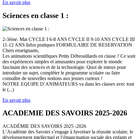
En savoir plus
Sciences en classe 1 :
2-3ème. Mat CYCLE I 6-8 ANS CYCLE II 9-10 ANS CYCLE III
11-12 ANS Infos pratiques FORMULAIRE DE RESERVATION
Chers enseignants,
Les animations scientifiques Petits Débrouillards en classe ? Ce sont
des expériences simples et amusantes pour explorer le monde
fascinant des sciences et de la technologie. Quoi de mieux pour
introduire un sujet, compléter le programme scolaire ou faire
connaître de nouvelles notions aux jeunes curieux !
NOTRE EQUIPE D’ANIMATEURS va dans les classes avec tout
le (...)
En savoir plus
ACADEMIE DES SAVOIRS 2025-2026
ACADÉMIE DES SAVOIRS 2025 -2026
L’Académie des Savoirs s’engage à favoriser la réussite scolaire, le
développement intellectuel et l’émancipation sociale des enfants et