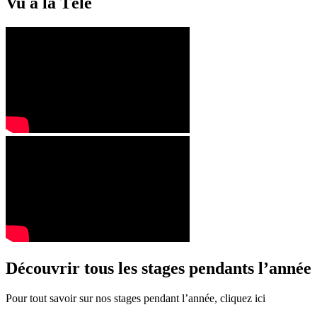
Vu à la Télé
Découvrir tous les stages pendants l’année
Pour tout savoir sur nos stages pendant l’année, cliquez ici