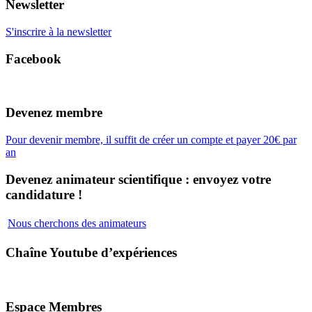
Newsletter
S'inscrire à la newsletter
Facebook
Devenez membre
Pour devenir membre, il suffit de créer un compte et payer 20€ par
an
Devenez animateur scientifique : envoyez votre
candidature !
Nous cherchons des animateurs
Chaîne Youtube d’expériences
Espace Membres