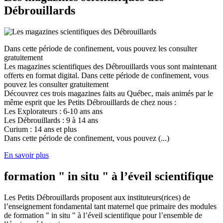
Débrouillards
Dans cette période de confinement, vous pouvez les consulter
gratuitement
Les magazines scientifiques des Débrouillards vous sont maintenant
offerts en format digital. Dans cette période de confinement, vous
pouvez les consulter gratuitement
Découvrez ces trois magazines faits au Québec, mais animés par le
même esprit que les Petits Débrouillards de chez nous :
Les Explorateurs : 6-10 ans ans
Les Débrouillards : 9 à 14 ans
Curium : 14 ans et plus
Dans cette période de confinement, vous pouvez (...)
En savoir plus
formation " in situ " à l’éveil scientifique
Les Petits Débrouillards proposent aux instituteurs(rices) de
l’enseignement fondamental tant maternel que primaire des modules
de formation " in situ " à l’éveil scientifique pour l’ensemble de