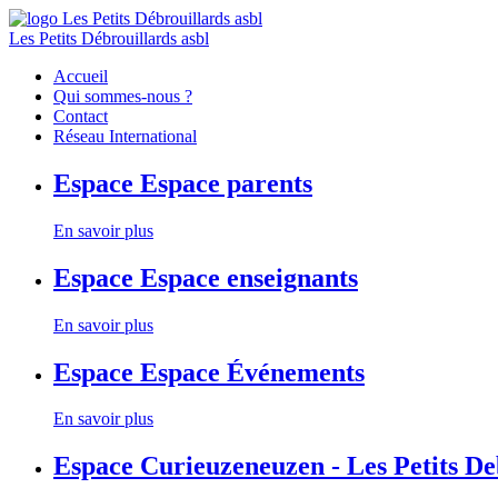
Les Petits Débrouillards asbl
Accueil
Qui sommes-nous ?
Contact
Réseau International
Espace
Espace parents
En savoir plus
Espace
Espace enseignants
En savoir plus
Espace
Espace Événements
En savoir plus
Espace
Curieuzeneuzen - Les Petits D