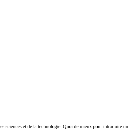
des sciences et de la technologie. Quoi de mieux pour introduire un