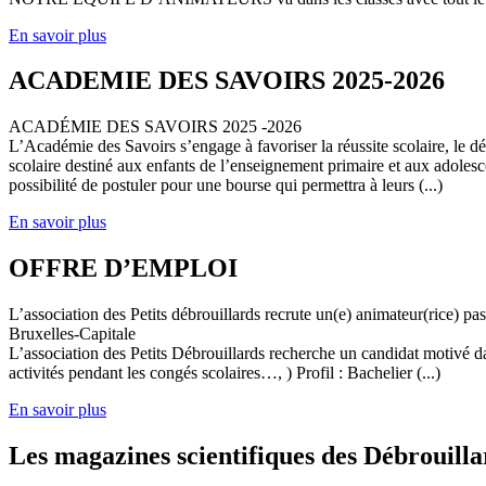
En savoir plus
ACADEMIE DES SAVOIRS 2025-2026
ACADÉMIE DES SAVOIRS 2025 -2026
L’Académie des Savoirs s’engage à favoriser la réussite scolaire, le 
scolaire destiné aux enfants de l’enseignement primaire et aux adolesc
possibilité de postuler pour une bourse qui permettra à leurs (...)
En savoir plus
OFFRE D’EMPLOI
L’association des Petits débrouillards recrute un(e) animateur(rice) p
Bruxelles-Capitale
L’association des Petits Débrouillards recherche un candidat motivé dans
activités pendant les congés scolaires…, ) Profil : Bachelier (...)
En savoir plus
Les magazines scientifiques des Débrouilla