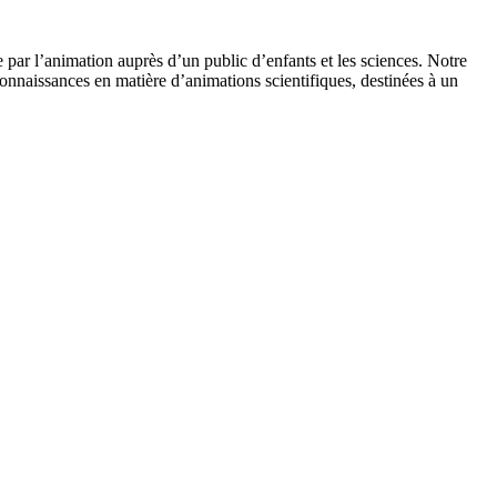
 par l’animation auprès d’un public d’enfants et les sciences. Notre
onnaissances en matière d’animations scientifiques, destinées à un