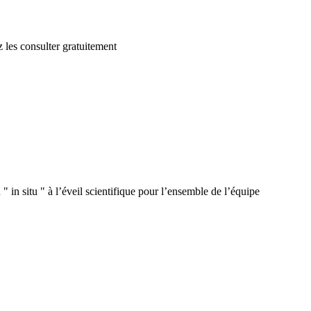
 les consulter gratuitement
 in situ " à l’éveil scientifique pour l’ensemble de l’équipe