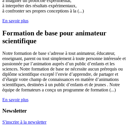
à imaginer un protocole expérimental,
à interpréter des résultats expérimentaux,
à confronter ses propres conceptions à la (...)
En savoir plus
Formation de base pour animateur
scientifique
Notre formation de base s’adresse à tout animateur, éducateur,
enseignant, parent ou tout simplement à toute personne intéressée et
passionnée par l’animation auprès d’un public d’enfants et les
sciences. Notre formation de base ne nécessite aucun prérequis ou
diplôme scientifique excepté l’envie d’apprendre, de partager et
d’élargir votre champ de connaissances en matière d’animations
scientifiques, destinées à un public d’enfants et de jeunes . Notre
équipe de formateurs a conçu un programme de formation (...)
En savoir plus
Newsletter
S'inscrire à la newsletter