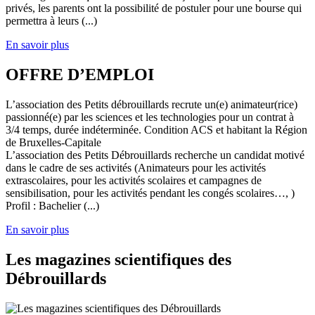
privés, les parents ont la possibilité de postuler pour une bourse qui
permettra à leurs (...)
En savoir plus
OFFRE D’EMPLOI
L’association des Petits débrouillards recrute un(e) animateur(rice)
passionné(e) par les sciences et les technologies pour un contrat à
3/4 temps, durée indéterminée. Condition ACS et habitant la Région
de Bruxelles-Capitale
L’association des Petits Débrouillards recherche un candidat motivé
dans le cadre de ses activités (Animateurs pour les activités
extrascolaires, pour les activités scolaires et campagnes de
sensibilisation, pour les activités pendant les congés scolaires…, )
Profil : Bachelier (...)
En savoir plus
Les magazines scientifiques des
Débrouillards