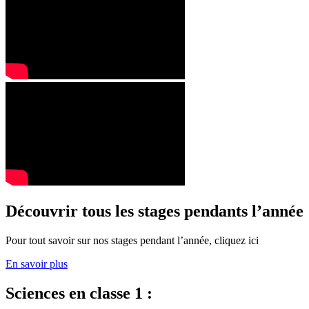
Découvrir tous les stages pendants l’année
Pour tout savoir sur nos stages pendant l’année, cliquez ici
En savoir plus
Sciences en classe 1 :