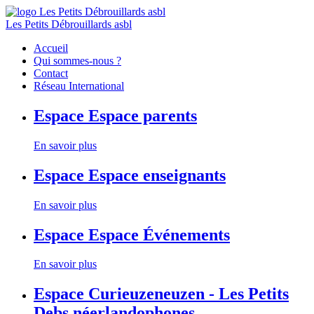
Les Petits Débrouillards asbl
Accueil
Qui sommes-nous ?
Contact
Réseau International
Espace
Espace parents
En savoir plus
Espace
Espace enseignants
En savoir plus
Espace
Espace Événements
En savoir plus
Espace
Curieuzeneuzen - Les Petits
Debs néerlandophones