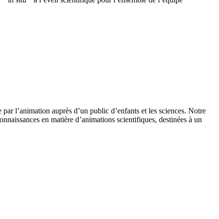
 par l’animation auprès d’un public d’enfants et les sciences. Notre
onnaissances en matière d’animations scientifiques, destinées à un