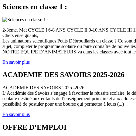
Sciences en classe 1 :
2-3ème. Mat CYCLE I 6-8 ANS CYCLE II 9-10 ANS CYCLE III
Chers enseignants,
Les animations scientifiques Petits Débrouillards en classe ? Ce sont
sujet, compléter le programme scolaire ou faire connaître de nouvelles
NOTRE EQUIPE D’ANIMATEURS va dans les classes avec tout le (
En savoir plus
ACADEMIE DES SAVOIRS 2025-2026
ACADÉMIE DES SAVOIRS 2025 -2026
L’Académie des Savoirs s’engage à favoriser la réussite scolaire, le 
scolaire destiné aux enfants de l’enseignement primaire et aux adolesc
possibilité de postuler pour une bourse qui permettra à leurs (...)
En savoir plus
OFFRE D’EMPLOI