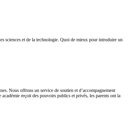
des sciences et de la technologie. Quoi de mieux pour introduire un
 jeunes. Nous offrons un service de soutien et d’accompagnement
académie reçoit des pouvoirs publics et privés, les parents ont la