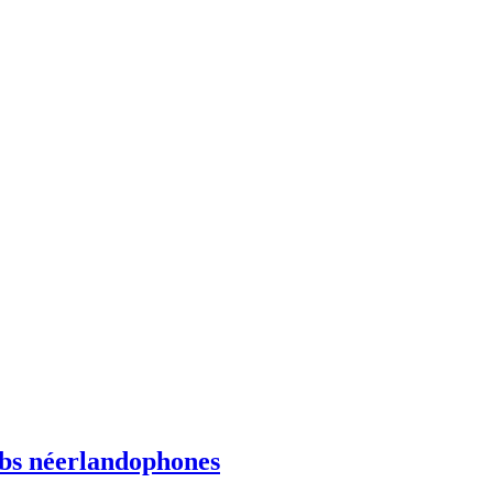
ebs néerlandophones