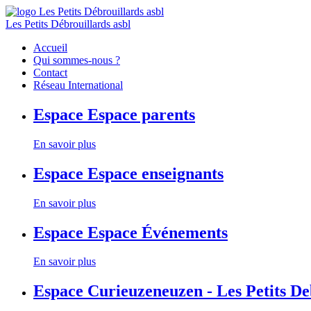
Les Petits Débrouillards asbl
Accueil
Qui sommes-nous ?
Contact
Réseau International
Espace
Espace parents
En savoir plus
Espace
Espace enseignants
En savoir plus
Espace
Espace Événements
En savoir plus
Espace
Curieuzeneuzen - Les Petits D