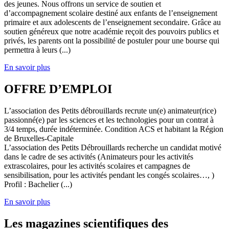
des jeunes. Nous offrons un service de soutien et
d’accompagnement scolaire destiné aux enfants de l’enseignement
primaire et aux adolescents de l’enseignement secondaire. Grâce au
soutien généreux que notre académie reçoit des pouvoirs publics et
privés, les parents ont la possibilité de postuler pour une bourse qui
permettra à leurs (...)
En savoir plus
OFFRE D’EMPLOI
L’association des Petits débrouillards recrute un(e) animateur(rice)
passionné(e) par les sciences et les technologies pour un contrat à
3/4 temps, durée indéterminée. Condition ACS et habitant la Région
de Bruxelles-Capitale
L’association des Petits Débrouillards recherche un candidat motivé
dans le cadre de ses activités (Animateurs pour les activités
extrascolaires, pour les activités scolaires et campagnes de
sensibilisation, pour les activités pendant les congés scolaires…, )
Profil : Bachelier (...)
En savoir plus
Les magazines scientifiques des