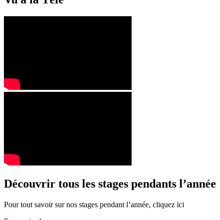
Découvrir tous les stages pendants l’année
Pour tout savoir sur nos stages pendant l’année, cliquez ici