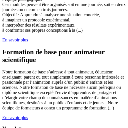
Ces modules peuvent être organisés soit en une journée, soit en deux
journées ou encore en trois journées.
Objectif : Apprendre à analyser une situation concrète,
à imaginer un protocole expérimental,
à interpréter des résultats expérimentaux,
à confronter ses propres conceptions à la (...)
En savoir plus
Formation de base pour animateur
scientifique
Notre formation de base s’adresse à tout animateur, éducateur,
enseignant, parent ou tout simplement à toute personne intéressée et
passionnée par l’animation auprès d’un public d’enfants et les
sciences. Notre formation de base ne nécessite aucun prérequis ou
diplôme scientifique excepté l’envie d’apprendre, de partager et
d’élargir votre champ de connaissances en matière d’animations
scientifiques, destinées à un public d’enfants et de jeunes . Notre
équipe de formateurs a conçu un programme de formation (...)
En savoir plus