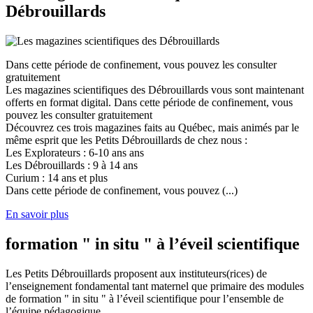
Débrouillards
Dans cette période de confinement, vous pouvez les consulter
gratuitement
Les magazines scientifiques des Débrouillards vous sont maintenant
offerts en format digital. Dans cette période de confinement, vous
pouvez les consulter gratuitement
Découvrez ces trois magazines faits au Québec, mais animés par le
même esprit que les Petits Débrouillards de chez nous :
Les Explorateurs : 6-10 ans ans
Les Débrouillards : 9 à 14 ans
Curium : 14 ans et plus
Dans cette période de confinement, vous pouvez (...)
En savoir plus
formation " in situ " à l’éveil scientifique
Les Petits Débrouillards proposent aux instituteurs(rices) de
l’enseignement fondamental tant maternel que primaire des modules
de formation " in situ " à l’éveil scientifique pour l’ensemble de
l’équipe pédagogique.