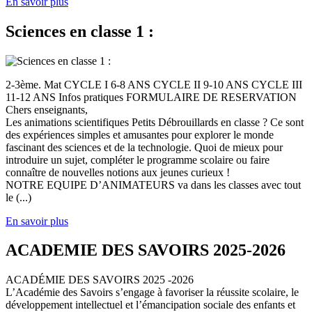
En savoir plus
Sciences en classe 1 :
2-3ème. Mat CYCLE I 6-8 ANS CYCLE II 9-10 ANS CYCLE III
11-12 ANS Infos pratiques FORMULAIRE DE RESERVATION
Chers enseignants,
Les animations scientifiques Petits Débrouillards en classe ? Ce sont
des expériences simples et amusantes pour explorer le monde
fascinant des sciences et de la technologie. Quoi de mieux pour
introduire un sujet, compléter le programme scolaire ou faire
connaître de nouvelles notions aux jeunes curieux !
NOTRE EQUIPE D’ANIMATEURS va dans les classes avec tout
le (...)
En savoir plus
ACADEMIE DES SAVOIRS 2025-2026
ACADÉMIE DES SAVOIRS 2025 -2026
L’Académie des Savoirs s’engage à favoriser la réussite scolaire, le
développement intellectuel et l’émancipation sociale des enfants et