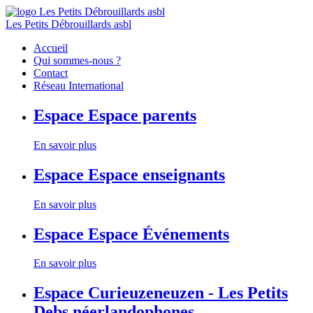
Les Petits Débrouillards asbl
Accueil
Qui sommes-nous ?
Contact
Réseau International
Espace
Espace parents
En savoir plus
Espace
Espace enseignants
En savoir plus
Espace
Espace Événements
En savoir plus
Espace
Curieuzeneuzen - Les Petits
Debs néerlandophones