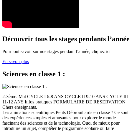
Découvrir tous les stages pendants l’année
Pour tout savoir sur nos stages pendant l’année, cliquez ici
En savoir plus
Sciences en classe 1 :
2-3ème. Mat CYCLE I 6-8 ANS CYCLE II 9-10 ANS CYCLE III
11-12 ANS Infos pratiques FORMULAIRE DE RESERVATION
Chers enseignants,
Les animations scientifiques Petits Débrouillards en classe ? Ce sont
des expériences simples et amusantes pour explorer le monde
fascinant des sciences et de la technologie. Quoi de mieux pour
introduire un sujet, compléter le programme scolaire ou faire