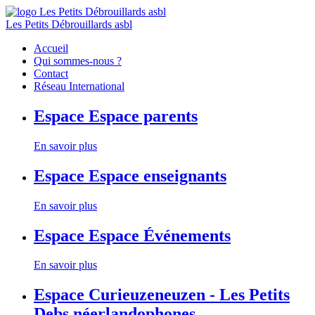
Les Petits Débrouillards asbl
Accueil
Qui sommes-nous ?
Contact
Réseau International
Espace
Espace parents
En savoir plus
Espace
Espace enseignants
En savoir plus
Espace
Espace Événements
En savoir plus
Espace
Curieuzeneuzen - Les Petits
Debs néerlandophones