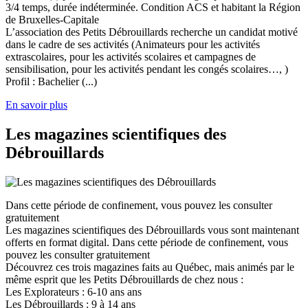
3/4 temps, durée indéterminée. Condition ACS et habitant la Région
de Bruxelles-Capitale
L’association des Petits Débrouillards recherche un candidat motivé
dans le cadre de ses activités (Animateurs pour les activités
extrascolaires, pour les activités scolaires et campagnes de
sensibilisation, pour les activités pendant les congés scolaires…, )
Profil : Bachelier (...)
En savoir plus
Les magazines scientifiques des
Débrouillards
Dans cette période de confinement, vous pouvez les consulter
gratuitement
Les magazines scientifiques des Débrouillards vous sont maintenant
offerts en format digital. Dans cette période de confinement, vous
pouvez les consulter gratuitement
Découvrez ces trois magazines faits au Québec, mais animés par le
même esprit que les Petits Débrouillards de chez nous :
Les Explorateurs : 6-10 ans ans
Les Débrouillards : 9 à 14 ans