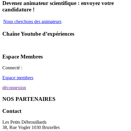
Devenez animateur scientifique : envoyez votre
candidature !
Nous cherchons des animateurs
Chaîne Youtube d’expériences
Espace Membres
Connecté :
Espace membres
déconnexion
NOS PARTENAIRES
Contact
Les Petits Débrouillards
38, Rue Vogler 1030 Bruxelles