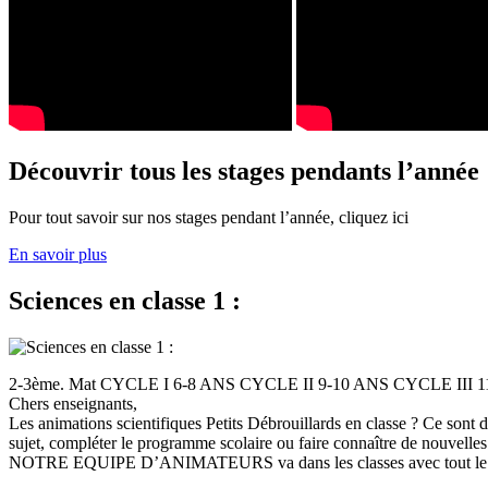
Découvrir tous les stages pendants l’année
Pour tout savoir sur nos stages pendant l’année, cliquez ici
En savoir plus
Sciences en classe 1 :
2-3ème. Mat CYCLE I 6-8 ANS CYCLE II 9-10 ANS CYCLE III
Chers enseignants,
Les animations scientifiques Petits Débrouillards en classe ? Ce sont
sujet, compléter le programme scolaire ou faire connaître de nouvelles
NOTRE EQUIPE D’ANIMATEURS va dans les classes avec tout le (