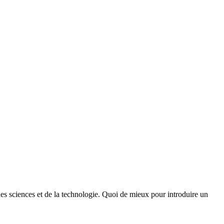
des sciences et de la technologie. Quoi de mieux pour introduire un