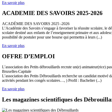
En savoir plus
ACADEMIE DES SAVOIRS 2025-2026
ACADÉMIE DES SAVOIRS 2025 -2026
L’Académie des Savoirs s’engage à favoriser la réussite scolaire, le 
scolaire destiné aux enfants de l’enseignement primaire et aux adolesc
possibilité de postuler pour une bourse qui permettra à leurs (...)
En savoir plus
OFFRE D’EMPLOI
L’association des Petits débrouillards recrute un(e) animateur(rice) p
Bruxelles-Capitale
L’association des Petits Débrouillards recherche un candidat motivé dans
activités pendant les congés scolaires…, ) Profil : Bachelier (...)
En savoir plus
Les magazines scientifiques des Débrouilla