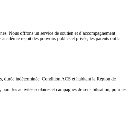
 jeunes. Nous offrons un service de soutien et d’accompagnement
académie reçoit des pouvoirs publics et privés, les parents ont la
emps, durée indéterminée. Condition ACS et habitant la Région de
 pour les activités scolaires et campagnes de sensibilisation, pour les