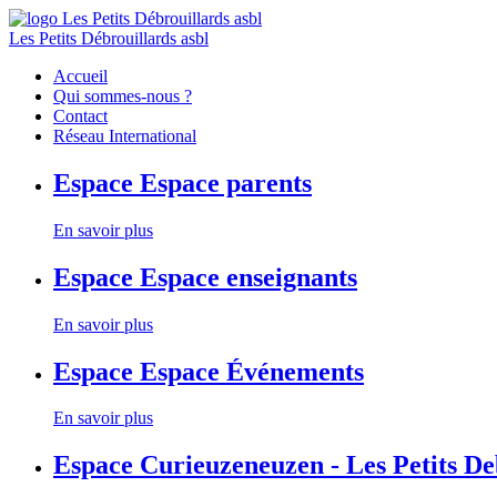
Les Petits Débrouillards asbl
Accueil
Qui sommes-nous ?
Contact
Réseau International
Espace
Espace parents
En savoir plus
Espace
Espace enseignants
En savoir plus
Espace
Espace Événements
En savoir plus
Espace
Curieuzeneuzen - Les Petits D