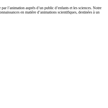
 par l’animation auprès d’un public d’enfants et les sciences. Notre
onnaissances en matière d’animations scientifiques, destinées à un