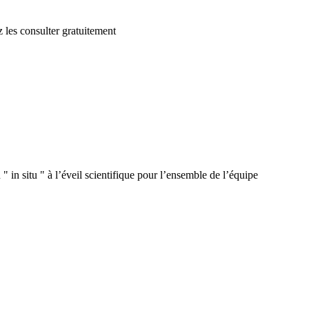
 les consulter gratuitement
 in situ " à l’éveil scientifique pour l’ensemble de l’équipe