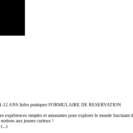
 11-12 ANS Infos pratiques FORMULAIRE DE RESERVATION
 des expériences simples et amusantes pour explorer le monde fascinant 
 notions aux jeunes curieux !
...)