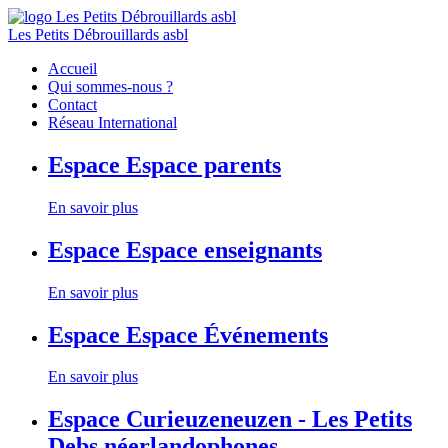
Les Petits Débrouillards asbl
Accueil
Qui sommes-nous ?
Contact
Réseau International
Espace
Espace parents
En savoir plus
Espace
Espace enseignants
En savoir plus
Espace
Espace Événements
En savoir plus
Espace
Curieuzeneuzen - Les Petits
Debs néerlandophones