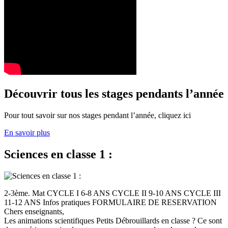
Découvrir tous les stages pendants l’année
Pour tout savoir sur nos stages pendant l’année, cliquez ici
En savoir plus
Sciences en classe 1 :
2-3ème. Mat CYCLE I 6-8 ANS CYCLE II 9-10 ANS CYCLE III
11-12 ANS Infos pratiques FORMULAIRE DE RESERVATION
Chers enseignants,
Les animations scientifiques Petits Débrouillards en classe ? Ce sont