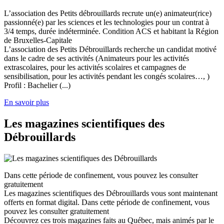
L’association des Petits débrouillards recrute un(e) animateur(rice)
passionné(e) par les sciences et les technologies pour un contrat à
3/4 temps, durée indéterminée. Condition ACS et habitant la Région
de Bruxelles-Capitale
L’association des Petits Débrouillards recherche un candidat motivé
dans le cadre de ses activités (Animateurs pour les activités
extrascolaires, pour les activités scolaires et campagnes de
sensibilisation, pour les activités pendant les congés scolaires…, )
Profil : Bachelier (...)
En savoir plus
Les magazines scientifiques des
Débrouillards
Dans cette période de confinement, vous pouvez les consulter
gratuitement
Les magazines scientifiques des Débrouillards vous sont maintenant
offerts en format digital. Dans cette période de confinement, vous
pouvez les consulter gratuitement
Découvrez ces trois magazines faits au Québec, mais animés par le