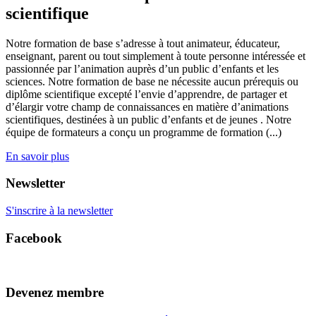
scientifique
Notre formation de base s’adresse à tout animateur, éducateur,
enseignant, parent ou tout simplement à toute personne intéressée et
passionnée par l’animation auprès d’un public d’enfants et les
sciences. Notre formation de base ne nécessite aucun prérequis ou
diplôme scientifique excepté l’envie d’apprendre, de partager et
d’élargir votre champ de connaissances en matière d’animations
scientifiques, destinées à un public d’enfants et de jeunes . Notre
équipe de formateurs a conçu un programme de formation (...)
En savoir plus
Newsletter
S'inscrire à la newsletter
Facebook
Devenez membre