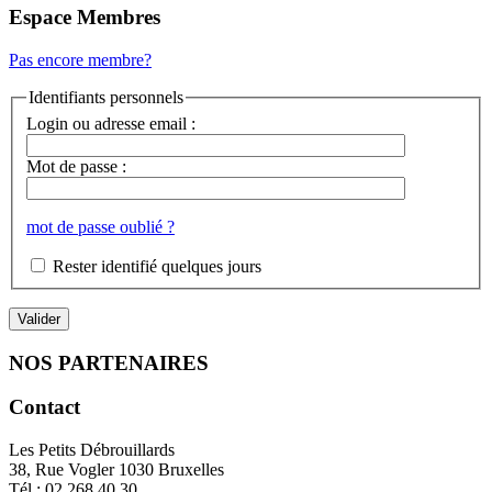
Espace Membres
Pas encore membre?
Identifiants personnels
Login ou adresse email :
Mot de passe :
mot de passe oublié ?
Rester identifié quelques jours
NOS PARTENAIRES
Contact
Les Petits Débrouillards
38, Rue Vogler 1030 Bruxelles
Tél : 02.268.40.30