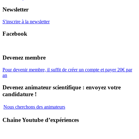
Newsletter
S'inscrire à la newsletter
Facebook
Devenez membre
Pour devenir membre, il suffit de créer un compte et payer 20€ par
an
Devenez animateur scientifique : envoyez votre
candidature !
Nous cherchons des animateurs
Chaîne Youtube d’expériences