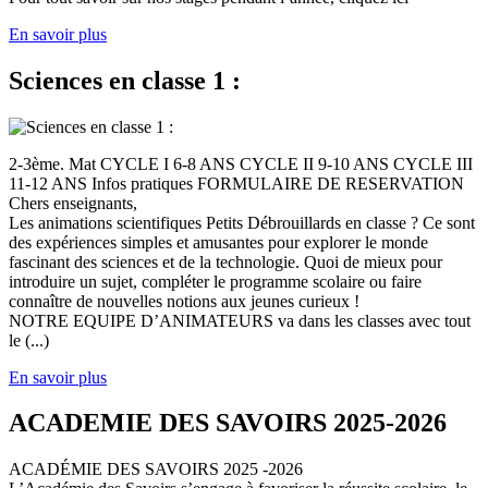
En savoir plus
Sciences en classe 1 :
2-3ème. Mat CYCLE I 6-8 ANS CYCLE II 9-10 ANS CYCLE III
11-12 ANS Infos pratiques FORMULAIRE DE RESERVATION
Chers enseignants,
Les animations scientifiques Petits Débrouillards en classe ? Ce sont
des expériences simples et amusantes pour explorer le monde
fascinant des sciences et de la technologie. Quoi de mieux pour
introduire un sujet, compléter le programme scolaire ou faire
connaître de nouvelles notions aux jeunes curieux !
NOTRE EQUIPE D’ANIMATEURS va dans les classes avec tout
le (...)
En savoir plus
ACADEMIE DES SAVOIRS 2025-2026
ACADÉMIE DES SAVOIRS 2025 -2026