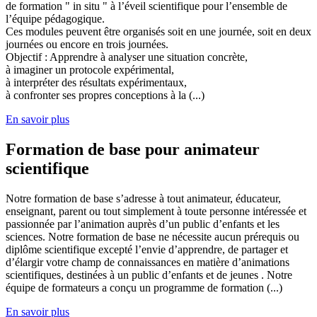
de formation " in situ " à l’éveil scientifique pour l’ensemble de
l’équipe pédagogique.
Ces modules peuvent être organisés soit en une journée, soit en deux
journées ou encore en trois journées.
Objectif : Apprendre à analyser une situation concrète,
à imaginer un protocole expérimental,
à interpréter des résultats expérimentaux,
à confronter ses propres conceptions à la (...)
En savoir plus
Formation de base pour animateur
scientifique
Notre formation de base s’adresse à tout animateur, éducateur,
enseignant, parent ou tout simplement à toute personne intéressée et
passionnée par l’animation auprès d’un public d’enfants et les
sciences. Notre formation de base ne nécessite aucun prérequis ou
diplôme scientifique excepté l’envie d’apprendre, de partager et
d’élargir votre champ de connaissances en matière d’animations
scientifiques, destinées à un public d’enfants et de jeunes . Notre
équipe de formateurs a conçu un programme de formation (...)
En savoir plus