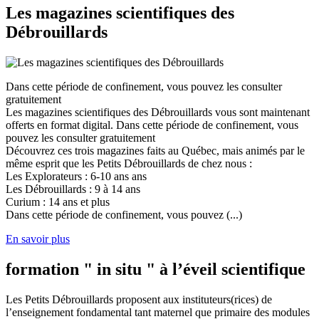
Les magazines scientifiques des
Débrouillards
Dans cette période de confinement, vous pouvez les consulter
gratuitement
Les magazines scientifiques des Débrouillards vous sont maintenant
offerts en format digital. Dans cette période de confinement, vous
pouvez les consulter gratuitement
Découvrez ces trois magazines faits au Québec, mais animés par le
même esprit que les Petits Débrouillards de chez nous :
Les Explorateurs : 6-10 ans ans
Les Débrouillards : 9 à 14 ans
Curium : 14 ans et plus
Dans cette période de confinement, vous pouvez (...)
En savoir plus
formation " in situ " à l’éveil scientifique
Les Petits Débrouillards proposent aux instituteurs(rices) de
l’enseignement fondamental tant maternel que primaire des modules