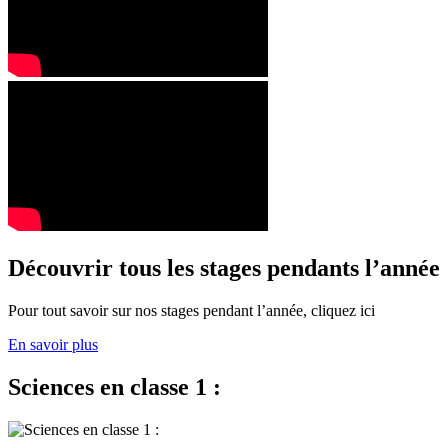
Découvrir tous les stages pendants l’année
Pour tout savoir sur nos stages pendant l’année, cliquez ici
En savoir plus
Sciences en classe 1 :