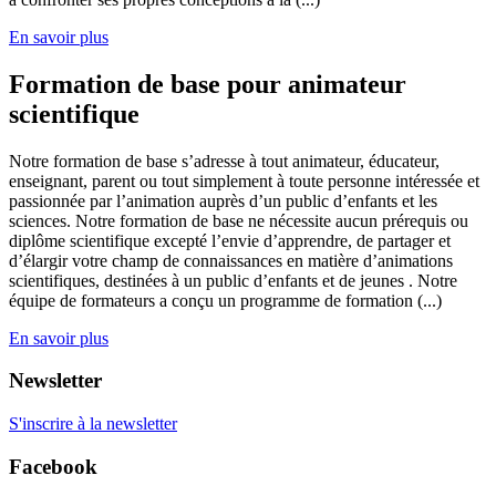
En savoir plus
Formation de base pour animateur
scientifique
Notre formation de base s’adresse à tout animateur, éducateur,
enseignant, parent ou tout simplement à toute personne intéressée et
passionnée par l’animation auprès d’un public d’enfants et les
sciences. Notre formation de base ne nécessite aucun prérequis ou
diplôme scientifique excepté l’envie d’apprendre, de partager et
d’élargir votre champ de connaissances en matière d’animations
scientifiques, destinées à un public d’enfants et de jeunes . Notre
équipe de formateurs a conçu un programme de formation (...)
En savoir plus
Newsletter
S'inscrire à la newsletter
Facebook