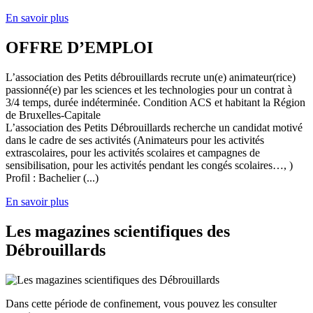
En savoir plus
OFFRE D’EMPLOI
L’association des Petits débrouillards recrute un(e) animateur(rice)
passionné(e) par les sciences et les technologies pour un contrat à
3/4 temps, durée indéterminée. Condition ACS et habitant la Région
de Bruxelles-Capitale
L’association des Petits Débrouillards recherche un candidat motivé
dans le cadre de ses activités (Animateurs pour les activités
extrascolaires, pour les activités scolaires et campagnes de
sensibilisation, pour les activités pendant les congés scolaires…, )
Profil : Bachelier (...)
En savoir plus
Les magazines scientifiques des
Débrouillards
Dans cette période de confinement, vous pouvez les consulter