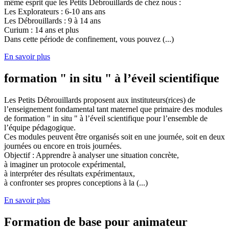
même esprit que les Petits Débrouillards de chez nous :
Les Explorateurs : 6-10 ans ans
Les Débrouillards : 9 à 14 ans
Curium : 14 ans et plus
Dans cette période de confinement, vous pouvez (...)
En savoir plus
formation " in situ " à l’éveil scientifique
Les Petits Débrouillards proposent aux instituteurs(rices) de
l’enseignement fondamental tant maternel que primaire des modules
de formation " in situ " à l’éveil scientifique pour l’ensemble de
l’équipe pédagogique.
Ces modules peuvent être organisés soit en une journée, soit en deux
journées ou encore en trois journées.
Objectif : Apprendre à analyser une situation concrète,
à imaginer un protocole expérimental,
à interpréter des résultats expérimentaux,
à confronter ses propres conceptions à la (...)
En savoir plus
Formation de base pour animateur