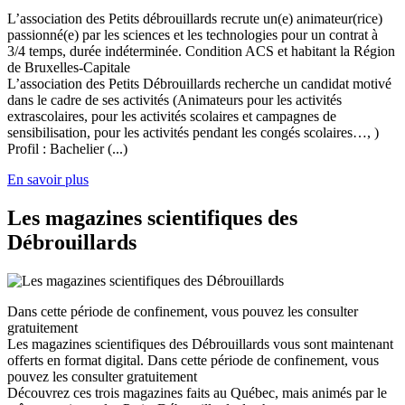
L’association des Petits débrouillards recrute un(e) animateur(rice)
passionné(e) par les sciences et les technologies pour un contrat à
3/4 temps, durée indéterminée. Condition ACS et habitant la Région
de Bruxelles-Capitale
L’association des Petits Débrouillards recherche un candidat motivé
dans le cadre de ses activités (Animateurs pour les activités
extrascolaires, pour les activités scolaires et campagnes de
sensibilisation, pour les activités pendant les congés scolaires…, )
Profil : Bachelier (...)
En savoir plus
Les magazines scientifiques des
Débrouillards
Dans cette période de confinement, vous pouvez les consulter
gratuitement
Les magazines scientifiques des Débrouillards vous sont maintenant
offerts en format digital. Dans cette période de confinement, vous
pouvez les consulter gratuitement
Découvrez ces trois magazines faits au Québec, mais animés par le