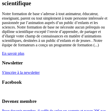
scientifique
Notre formation de base s’adresse à tout animateur, éducateur,
enseignant, parent ou tout simplement à toute personne intéressée et
passionnée par l’animation auprès d’un public d’enfants et les
sciences. Notre formation de base ne nécessite aucun prérequis ou
diplôme scientifique excepté l’envie d’apprendre, de partager et
d’élargir votre champ de connaissances en matière d’animations
scientifiques, destinées à un public d’enfants et de jeunes . Notre
équipe de formateurs a conçu un programme de formation (...)
En savoir plus
Newsletter
S'inscrire à la newsletter
Facebook
Devenez membre
Pour devenir membre, il suffit de créer un compte et payer 20€ par