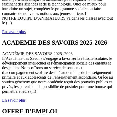
fascinant des sciences et de la technologie. Quoi de mieux pour
introduire un sujet, compléter le programme scolaire ou faire
connaître de nouvelles notions aux jeunes curieux !
NOTRE EQUIPE D’ANIMATEURS va dans les classes avec tout
le (...)
En savoir plus
ACADEMIE DES SAVOIRS 2025-2026
ACADÉMIE DES SAVOIRS 2025 -2026
L’Académie des Savoirs s’engage à favoriser la réussite scolaire, le
développement intellectuel et l’émancipation sociale des enfants et
des jeunes. Nous offrons un service de soutien et
d’accompagnement scolaire destiné aux enfants de l’enseignement
primaire et aux adolescents de l’enseignement secondaire. Grâce au
soutien généreux que notre académie reçoit des pouvoirs publics et
privés, les parents ont la possibilité de postuler pour une bourse qui
permettra à leurs (...)
En savoir plus
OFFRE D’EMPLOI