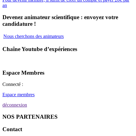
an
Devenez animateur scientifique : envoyez votre
candidature !
Nous cherchons des animateurs
Chaîne Youtube d’expériences
Espace Membres
Connecté :
Espace membres
déconnexion
NOS PARTENAIRES
Contact