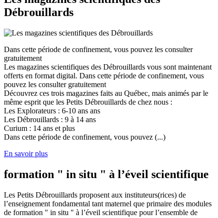
Débrouillards
Dans cette période de confinement, vous pouvez les consulter
gratuitement
Les magazines scientifiques des Débrouillards vous sont maintenant
offerts en format digital. Dans cette période de confinement, vous
pouvez les consulter gratuitement
Découvrez ces trois magazines faits au Québec, mais animés par le
même esprit que les Petits Débrouillards de chez nous :
Les Explorateurs : 6-10 ans ans
Les Débrouillards : 9 à 14 ans
Curium : 14 ans et plus
Dans cette période de confinement, vous pouvez (...)
En savoir plus
formation " in situ " à l’éveil scientifique
Les Petits Débrouillards proposent aux instituteurs(rices) de
l’enseignement fondamental tant maternel que primaire des modules
de formation " in situ " à l’éveil scientifique pour l’ensemble de