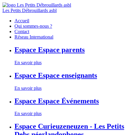
Les Petits Débrouillards asbl
Accueil
Qui sommes-nous ?
Contact
Réseau International
Espace
Espace parents
En savoir plus
Espace
Espace enseignants
En savoir plus
Espace
Espace Événements
En savoir plus
Espace
Curieuzeneuzen - Les Petits
Debs néerlandophones