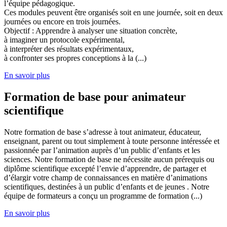
l’équipe pédagogique.
Ces modules peuvent être organisés soit en une journée, soit en deux
journées ou encore en trois journées.
Objectif : Apprendre à analyser une situation concrète,
à imaginer un protocole expérimental,
à interpréter des résultats expérimentaux,
à confronter ses propres conceptions à la (...)
En savoir plus
Formation de base pour animateur
scientifique
Notre formation de base s’adresse à tout animateur, éducateur,
enseignant, parent ou tout simplement à toute personne intéressée et
passionnée par l’animation auprès d’un public d’enfants et les
sciences. Notre formation de base ne nécessite aucun prérequis ou
diplôme scientifique excepté l’envie d’apprendre, de partager et
d’élargir votre champ de connaissances en matière d’animations
scientifiques, destinées à un public d’enfants et de jeunes . Notre
équipe de formateurs a conçu un programme de formation (...)
En savoir plus