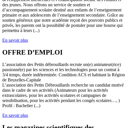
des jeunes. Nous offrons un service de soutien et
d’accompagnement scolaire destiné aux enfants de l’enseignement
primaire et aux adolescents de l’enseignement secondaire. Grâce au
soutien généreux que notre académie reçoit des pouvoirs publics et
privés, les parents ont la possibilité de postuler pour une bourse qui
permettra à leurs (...)
En savoir plus
OFFRE D’EMPLOI
L’association des Petits débrouillards recrute un(e) animateur(rice)
passionné(e) par les sciences et les technologies pour un contrat à
3/4 temps, durée indéterminée. Condition ACS et habitant la Région
de Bruxelles-Capitale
L’association des Petits Débrouillards recherche un candidat motivé
dans le cadre de ses activités (Animateurs pour les activités
extrascolaires, pour les activités scolaires et campagnes de
sensibilisation, pour les activités pendant les congés scolaires…, )
Profil : Bachelier (...)
En savoir plus
Les magazines scientifiques des