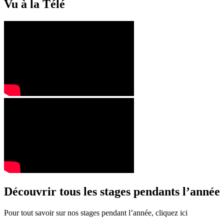
Vu à la Télé
Découvrir tous les stages pendants l’année
Pour tout savoir sur nos stages pendant l’année, cliquez ici