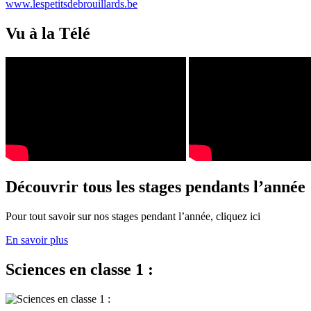
www.lespetitsdebrouillards.be
Vu à la Télé
Découvrir tous les stages pendants l’année
Pour tout savoir sur nos stages pendant l’année, cliquez ici
En savoir plus
Sciences en classe 1 :