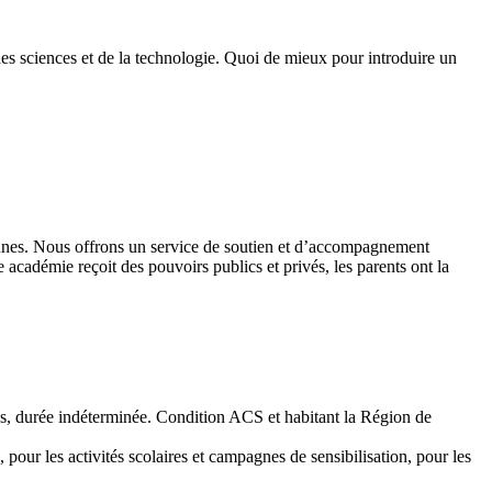
des sciences et de la technologie. Quoi de mieux pour introduire un
 jeunes. Nous offrons un service de soutien et d’accompagnement
académie reçoit des pouvoirs publics et privés, les parents ont la
emps, durée indéterminée. Condition ACS et habitant la Région de
 pour les activités scolaires et campagnes de sensibilisation, pour les