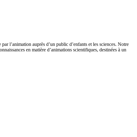
 par l’animation auprès d’un public d’enfants et les sciences. Notre
onnaissances en matière d’animations scientifiques, destinées à un