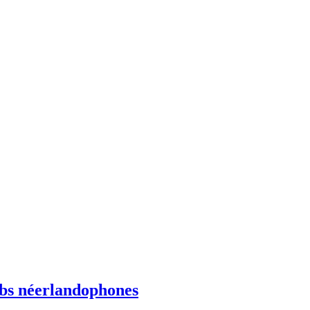
ebs néerlandophones