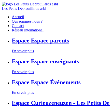
Les Petits Débrouillards asbl
Accueil
Qui sommes-nous ?
Contact
Réseau International
Espace
Espace parents
En savoir plus
Espace
Espace enseignants
En savoir plus
Espace
Espace Événements
En savoir plus
Espace
Curieuzeneuzen - Les Petits D