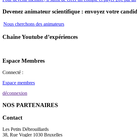
Devenez animateur scientifique : envoyez votre candid
Nous cherchons des animateurs
Chaîne Youtube d’expériences
Espace Membres
Connecté :
Espace membres
déconnexion
NOS PARTENAIRES
Contact
Les Petits Débrouillards
38, Rue Vogler 1030 Bruxelles