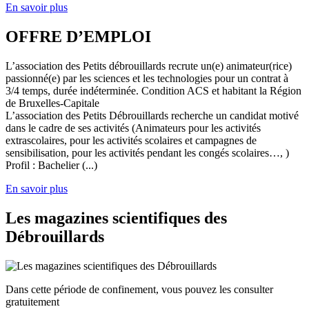
En savoir plus
OFFRE D’EMPLOI
L’association des Petits débrouillards recrute un(e) animateur(rice)
passionné(e) par les sciences et les technologies pour un contrat à
3/4 temps, durée indéterminée. Condition ACS et habitant la Région
de Bruxelles-Capitale
L’association des Petits Débrouillards recherche un candidat motivé
dans le cadre de ses activités (Animateurs pour les activités
extrascolaires, pour les activités scolaires et campagnes de
sensibilisation, pour les activités pendant les congés scolaires…, )
Profil : Bachelier (...)
En savoir plus
Les magazines scientifiques des
Débrouillards
Dans cette période de confinement, vous pouvez les consulter
gratuitement