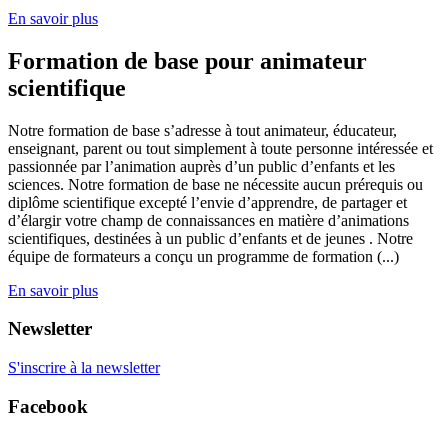
En savoir plus
Formation de base pour animateur
scientifique
Notre formation de base s’adresse à tout animateur, éducateur,
enseignant, parent ou tout simplement à toute personne intéressée et
passionnée par l’animation auprès d’un public d’enfants et les
sciences. Notre formation de base ne nécessite aucun prérequis ou
diplôme scientifique excepté l’envie d’apprendre, de partager et
d’élargir votre champ de connaissances en matière d’animations
scientifiques, destinées à un public d’enfants et de jeunes . Notre
équipe de formateurs a conçu un programme de formation (...)
En savoir plus
Newsletter
S'inscrire à la newsletter
Facebook