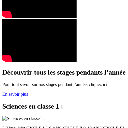
Découvrir tous les stages pendants l’année
Pour tout savoir sur nos stages pendant l’année, cliquez ici
En savoir plus
Sciences en classe 1 :