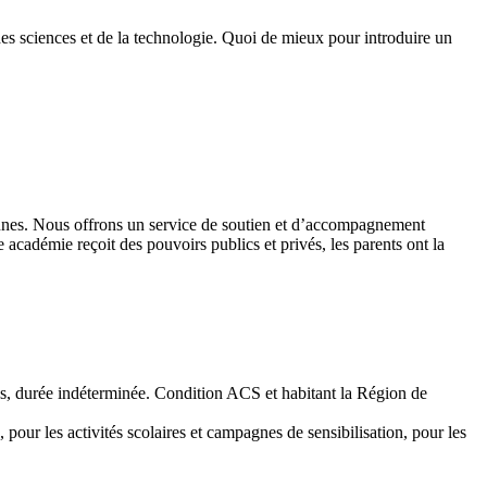
des sciences et de la technologie. Quoi de mieux pour introduire un
 jeunes. Nous offrons un service de soutien et d’accompagnement
académie reçoit des pouvoirs publics et privés, les parents ont la
emps, durée indéterminée. Condition ACS et habitant la Région de
 pour les activités scolaires et campagnes de sensibilisation, pour les