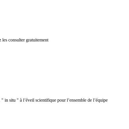
 les consulter gratuitement
 in situ " à l’éveil scientifique pour l’ensemble de l’équipe