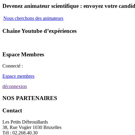
Devenez animateur scientifique : envoyez votre candid
Nous cherchons des animateurs
Chaîne Youtube d’expériences
Espace Membres
Connecté :
Espace membres
déconnexion
NOS PARTENAIRES
Contact
Les Petits Débrouillards
38, Rue Vogler 1030 Bruxelles
Tél : 02.268.40.30