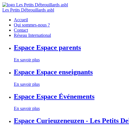
Les Petits Débrouillards asbl
Accueil
Qui sommes-nous ?
Contact
Réseau International
Espace
Espace parents
En savoir plus
Espace
Espace enseignants
En savoir plus
Espace
Espace Événements
En savoir plus
Espace
Curieuzeneuzen - Les Petits D