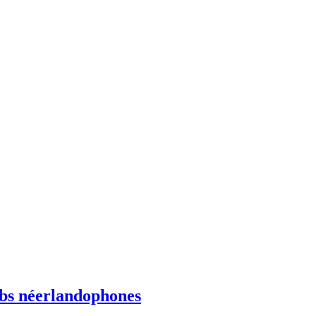
ebs néerlandophones