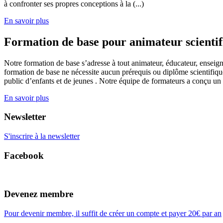
à confronter ses propres conceptions à la (...)
En savoir plus
Formation de base pour animateur scienti
Notre formation de base s’adresse à tout animateur, éducateur, enseign
formation de base ne nécessite aucun prérequis ou diplôme scientifique
public d’enfants et de jeunes . Notre équipe de formateurs a conçu un
En savoir plus
Newsletter
S'inscrire à la newsletter
Facebook
Devenez membre
Pour devenir membre, il suffit de créer un compte et payer 20€ par an