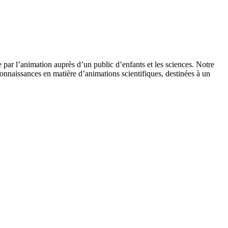
 par l’animation auprès d’un public d’enfants et les sciences. Notre
onnaissances en matière d’animations scientifiques, destinées à un