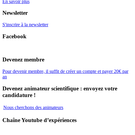
En savoir plus
Newsletter
S'inscrire à la newsletter
Facebook
Devenez membre
Pour devenir membre, il suffit de créer un compte et payer 20€ par
an
Devenez animateur scientifique : envoyez votre
candidature !
Nous cherchons des animateurs
Chaîne Youtube d’expériences