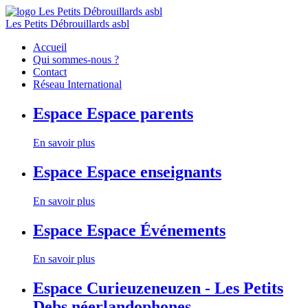
Les Petits Débrouillards asbl
Accueil
Qui sommes-nous ?
Contact
Réseau International
Espace
Espace parents
En savoir plus
Espace
Espace enseignants
En savoir plus
Espace
Espace Événements
En savoir plus
Espace
Curieuzeneuzen - Les Petits
Debs néerlandophones