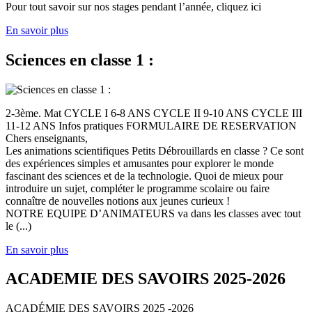
Pour tout savoir sur nos stages pendant l’année, cliquez ici
En savoir plus
Sciences en classe 1 :
2-3ème. Mat CYCLE I 6-8 ANS CYCLE II 9-10 ANS CYCLE III
11-12 ANS Infos pratiques FORMULAIRE DE RESERVATION
Chers enseignants,
Les animations scientifiques Petits Débrouillards en classe ? Ce sont
des expériences simples et amusantes pour explorer le monde
fascinant des sciences et de la technologie. Quoi de mieux pour
introduire un sujet, compléter le programme scolaire ou faire
connaître de nouvelles notions aux jeunes curieux !
NOTRE EQUIPE D’ANIMATEURS va dans les classes avec tout
le (...)
En savoir plus
ACADEMIE DES SAVOIRS 2025-2026
ACADÉMIE DES SAVOIRS 2025 -2026