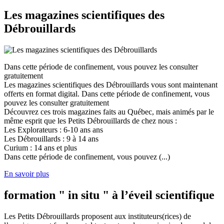
Les magazines scientifiques des
Débrouillards
Dans cette période de confinement, vous pouvez les consulter
gratuitement
Les magazines scientifiques des Débrouillards vous sont maintenant
offerts en format digital. Dans cette période de confinement, vous
pouvez les consulter gratuitement
Découvrez ces trois magazines faits au Québec, mais animés par le
même esprit que les Petits Débrouillards de chez nous :
Les Explorateurs : 6-10 ans ans
Les Débrouillards : 9 à 14 ans
Curium : 14 ans et plus
Dans cette période de confinement, vous pouvez (...)
En savoir plus
formation " in situ " à l’éveil scientifique
Les Petits Débrouillards proposent aux instituteurs(rices) de