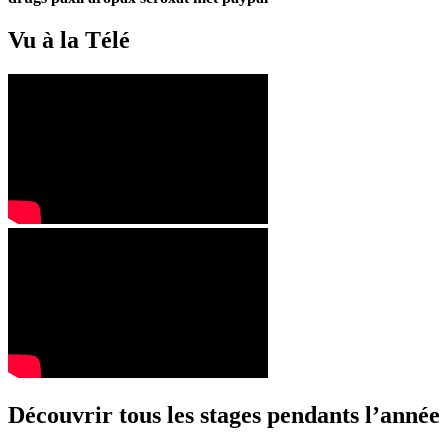
Vu à la Télé
Découvrir tous les stages pendants l’année