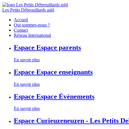
Les Petits Débrouillards asbl
Accueil
Qui sommes-nous ?
Contact
Réseau International
Espace
Espace parents
En savoir plus
Espace
Espace enseignants
En savoir plus
Espace
Espace Événements
En savoir plus
Espace
Curieuzeneuzen - Les Petits D