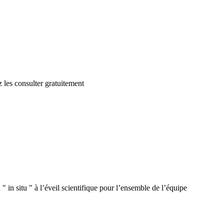
 les consulter gratuitement
 in situ " à l’éveil scientifique pour l’ensemble de l’équipe