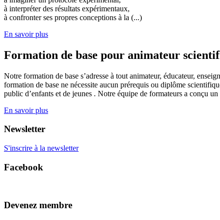
à interpréter des résultats expérimentaux,
à confronter ses propres conceptions à la (...)
En savoir plus
Formation de base pour animateur scienti
Notre formation de base s’adresse à tout animateur, éducateur, enseign
formation de base ne nécessite aucun prérequis ou diplôme scientifique
public d’enfants et de jeunes . Notre équipe de formateurs a conçu un
En savoir plus
Newsletter
S'inscrire à la newsletter
Facebook
Devenez membre