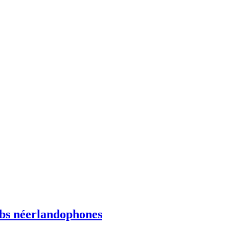
ebs néerlandophones