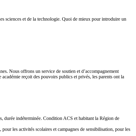
des sciences et de la technologie. Quoi de mieux pour introduire un
 jeunes. Nous offrons un service de soutien et d’accompagnement
académie reçoit des pouvoirs publics et privés, les parents ont la
emps, durée indéterminée. Condition ACS et habitant la Région de
 pour les activités scolaires et campagnes de sensibilisation, pour les