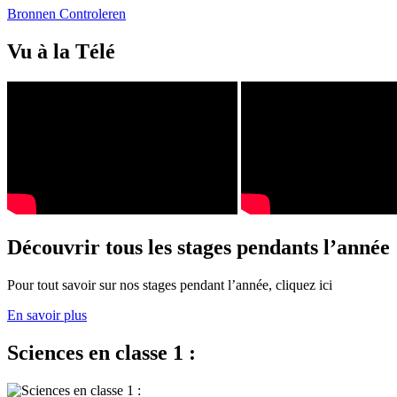
Bronnen Controleren
Vu à la Télé
Découvrir tous les stages pendants l’année
Pour tout savoir sur nos stages pendant l’année, cliquez ici
En savoir plus
Sciences en classe 1 :