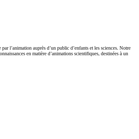
 par l’animation auprès d’un public d’enfants et les sciences. Notre
onnaissances en matière d’animations scientifiques, destinées à un