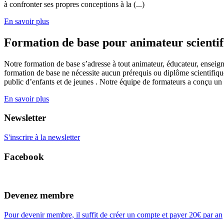
à confronter ses propres conceptions à la (...)
En savoir plus
Formation de base pour animateur scienti
Notre formation de base s’adresse à tout animateur, éducateur, enseign
formation de base ne nécessite aucun prérequis ou diplôme scientifique
public d’enfants et de jeunes . Notre équipe de formateurs a conçu un
En savoir plus
Newsletter
S'inscrire à la newsletter
Facebook
Devenez membre
Pour devenir membre, il suffit de créer un compte et payer 20€ par an