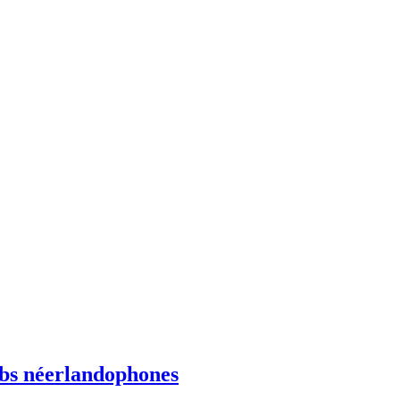
ebs néerlandophones