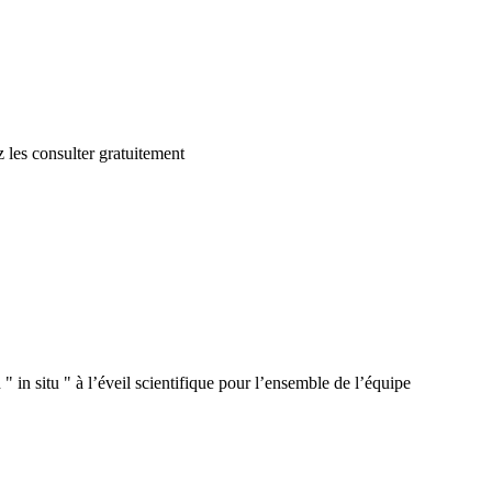
 les consulter gratuitement
 in situ " à l’éveil scientifique pour l’ensemble de l’équipe