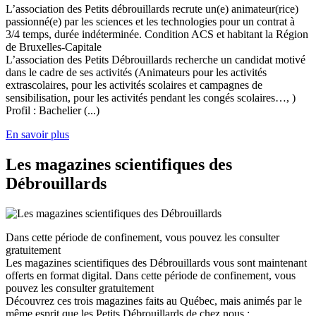
L’association des Petits débrouillards recrute un(e) animateur(rice)
passionné(e) par les sciences et les technologies pour un contrat à
3/4 temps, durée indéterminée. Condition ACS et habitant la Région
de Bruxelles-Capitale
L’association des Petits Débrouillards recherche un candidat motivé
dans le cadre de ses activités (Animateurs pour les activités
extrascolaires, pour les activités scolaires et campagnes de
sensibilisation, pour les activités pendant les congés scolaires…, )
Profil : Bachelier (...)
En savoir plus
Les magazines scientifiques des
Débrouillards
Dans cette période de confinement, vous pouvez les consulter
gratuitement
Les magazines scientifiques des Débrouillards vous sont maintenant
offerts en format digital. Dans cette période de confinement, vous
pouvez les consulter gratuitement
Découvrez ces trois magazines faits au Québec, mais animés par le
même esprit que les Petits Débrouillards de chez nous :