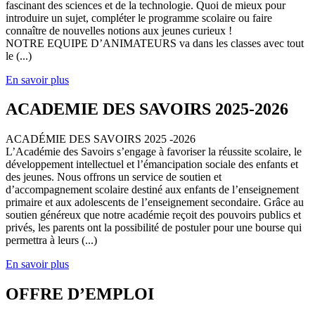
fascinant des sciences et de la technologie. Quoi de mieux pour
introduire un sujet, compléter le programme scolaire ou faire
connaître de nouvelles notions aux jeunes curieux !
NOTRE EQUIPE D’ANIMATEURS va dans les classes avec tout
le (...)
En savoir plus
ACADEMIE DES SAVOIRS 2025-2026
ACADÉMIE DES SAVOIRS 2025 -2026
L’Académie des Savoirs s’engage à favoriser la réussite scolaire, le
développement intellectuel et l’émancipation sociale des enfants et
des jeunes. Nous offrons un service de soutien et
d’accompagnement scolaire destiné aux enfants de l’enseignement
primaire et aux adolescents de l’enseignement secondaire. Grâce au
soutien généreux que notre académie reçoit des pouvoirs publics et
privés, les parents ont la possibilité de postuler pour une bourse qui
permettra à leurs (...)
En savoir plus
OFFRE D’EMPLOI