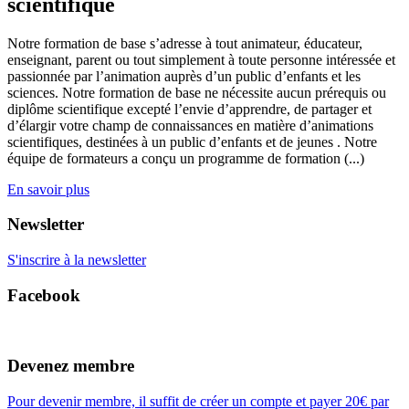
scientifique
Notre formation de base s’adresse à tout animateur, éducateur,
enseignant, parent ou tout simplement à toute personne intéressée et
passionnée par l’animation auprès d’un public d’enfants et les
sciences. Notre formation de base ne nécessite aucun prérequis ou
diplôme scientifique excepté l’envie d’apprendre, de partager et
d’élargir votre champ de connaissances en matière d’animations
scientifiques, destinées à un public d’enfants et de jeunes . Notre
équipe de formateurs a conçu un programme de formation (...)
En savoir plus
Newsletter
S'inscrire à la newsletter
Facebook
Devenez membre
Pour devenir membre, il suffit de créer un compte et payer 20€ par