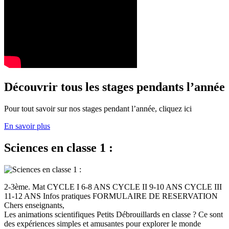
Découvrir tous les stages pendants l’année
Pour tout savoir sur nos stages pendant l’année, cliquez ici
En savoir plus
Sciences en classe 1 :
2-3ème. Mat CYCLE I 6-8 ANS CYCLE II 9-10 ANS CYCLE III
11-12 ANS Infos pratiques FORMULAIRE DE RESERVATION
Chers enseignants,
Les animations scientifiques Petits Débrouillards en classe ? Ce sont
des expériences simples et amusantes pour explorer le monde