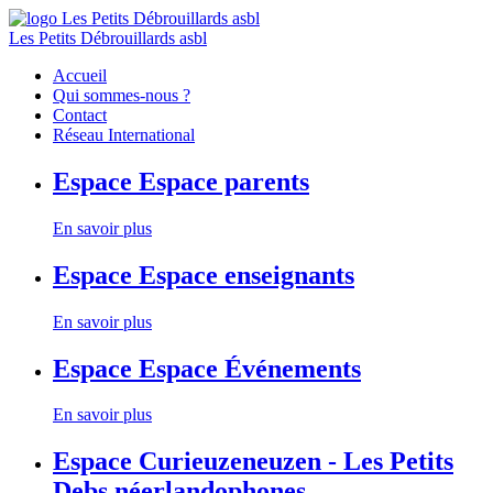
Les Petits Débrouillards asbl
Accueil
Qui sommes-nous ?
Contact
Réseau International
Espace
Espace parents
En savoir plus
Espace
Espace enseignants
En savoir plus
Espace
Espace Événements
En savoir plus
Espace
Curieuzeneuzen - Les Petits
Debs néerlandophones