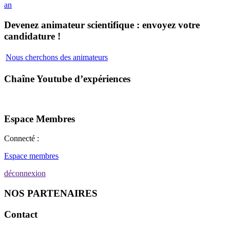
an
Devenez animateur scientifique : envoyez votre
candidature !
Nous cherchons des animateurs
Chaîne Youtube d’expériences
Espace Membres
Connecté :
Espace membres
déconnexion
NOS PARTENAIRES
Contact