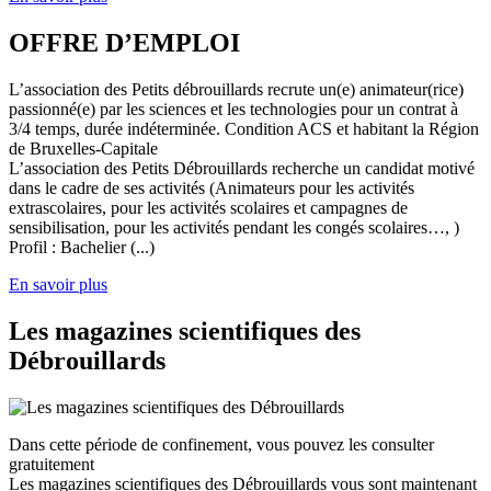
OFFRE D’EMPLOI
L’association des Petits débrouillards recrute un(e) animateur(rice)
passionné(e) par les sciences et les technologies pour un contrat à
3/4 temps, durée indéterminée. Condition ACS et habitant la Région
de Bruxelles-Capitale
L’association des Petits Débrouillards recherche un candidat motivé
dans le cadre de ses activités (Animateurs pour les activités
extrascolaires, pour les activités scolaires et campagnes de
sensibilisation, pour les activités pendant les congés scolaires…, )
Profil : Bachelier (...)
En savoir plus
Les magazines scientifiques des
Débrouillards
Dans cette période de confinement, vous pouvez les consulter
gratuitement
Les magazines scientifiques des Débrouillards vous sont maintenant