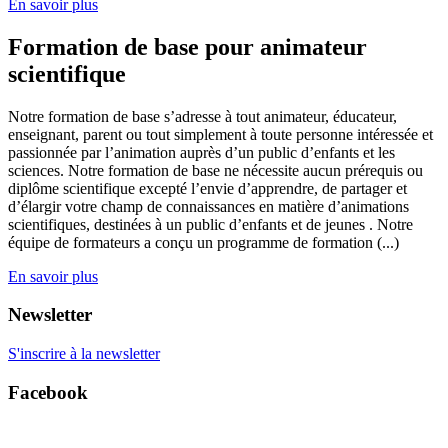
En savoir plus
Formation de base pour animateur
scientifique
Notre formation de base s’adresse à tout animateur, éducateur,
enseignant, parent ou tout simplement à toute personne intéressée et
passionnée par l’animation auprès d’un public d’enfants et les
sciences. Notre formation de base ne nécessite aucun prérequis ou
diplôme scientifique excepté l’envie d’apprendre, de partager et
d’élargir votre champ de connaissances en matière d’animations
scientifiques, destinées à un public d’enfants et de jeunes . Notre
équipe de formateurs a conçu un programme de formation (...)
En savoir plus
Newsletter
S'inscrire à la newsletter
Facebook