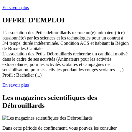
En savoir plus
OFFRE D’EMPLOI
L’association des Petits débrouillards recrute un(e) animateur(rice)
passionné(e) par les sciences et les technologies pour un contrat à
3/4 temps, durée indéterminée. Condition ACS et habitant la Région
de Bruxelles-Capitale
L’association des Petits Débrouillards recherche un candidat motivé
dans le cadre de ses activités (Animateurs pour les activités
extrascolaires, pour les activités scolaires et campagnes de
sensibilisation, pour les activités pendant les congés scolaires…, )
Profil : Bachelier (...)
En savoir plus
Les magazines scientifiques des
Débrouillards
Dans cette période de confinement, vous pouvez les consulter