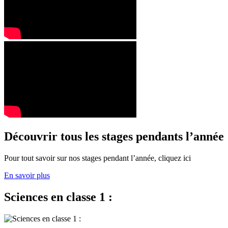
Découvrir tous les stages pendants l’année
Pour tout savoir sur nos stages pendant l’année, cliquez ici
En savoir plus
Sciences en classe 1 :