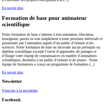
En savoir plus
Formation de base pour animateur
scientifique
Notre formation de base s’adresse à tout animateur, éducateur,
enseignant, parent ou tout simplement à toute personne intéressée et
passionnée par l’animation auprès d’un public d’enfants et les
sciences. Notre formation de base ne nécessite aucun prérequis ou
diplôme scientifique excepté l’envie d’apprendre, de partager et
d’élargir votre champ de connaissances en matière d’animations
scientifiques, destinées à un public d’enfants et de jeunes . Notre
équipe de formateurs a conçu un programme de formation (...)
En savoir plus
Newsletter
S'inscrire à la newsletter
Facebook