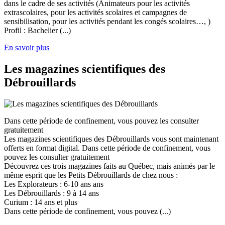
dans le cadre de ses activités (Animateurs pour les activités
extrascolaires, pour les activités scolaires et campagnes de
sensibilisation, pour les activités pendant les congés scolaires…, )
Profil : Bachelier (...)
En savoir plus
Les magazines scientifiques des
Débrouillards
Dans cette période de confinement, vous pouvez les consulter
gratuitement
Les magazines scientifiques des Débrouillards vous sont maintenant
offerts en format digital. Dans cette période de confinement, vous
pouvez les consulter gratuitement
Découvrez ces trois magazines faits au Québec, mais animés par le
même esprit que les Petits Débrouillards de chez nous :
Les Explorateurs : 6-10 ans ans
Les Débrouillards : 9 à 14 ans
Curium : 14 ans et plus
Dans cette période de confinement, vous pouvez (...)