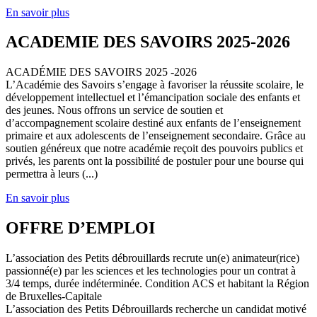
En savoir plus
ACADEMIE DES SAVOIRS 2025-2026
ACADÉMIE DES SAVOIRS 2025 -2026
L’Académie des Savoirs s’engage à favoriser la réussite scolaire, le
développement intellectuel et l’émancipation sociale des enfants et
des jeunes. Nous offrons un service de soutien et
d’accompagnement scolaire destiné aux enfants de l’enseignement
primaire et aux adolescents de l’enseignement secondaire. Grâce au
soutien généreux que notre académie reçoit des pouvoirs publics et
privés, les parents ont la possibilité de postuler pour une bourse qui
permettra à leurs (...)
En savoir plus
OFFRE D’EMPLOI
L’association des Petits débrouillards recrute un(e) animateur(rice)
passionné(e) par les sciences et les technologies pour un contrat à
3/4 temps, durée indéterminée. Condition ACS et habitant la Région
de Bruxelles-Capitale
L’association des Petits Débrouillards recherche un candidat motivé