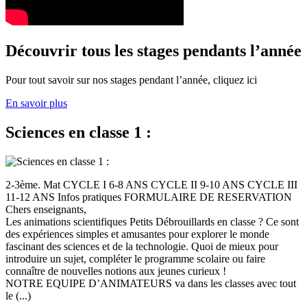
Découvrir tous les stages pendants l’année
Pour tout savoir sur nos stages pendant l’année, cliquez ici
En savoir plus
Sciences en classe 1 :
2-3ème. Mat CYCLE I 6-8 ANS CYCLE II 9-10 ANS CYCLE III
11-12 ANS Infos pratiques FORMULAIRE DE RESERVATION
Chers enseignants,
Les animations scientifiques Petits Débrouillards en classe ? Ce sont
des expériences simples et amusantes pour explorer le monde
fascinant des sciences et de la technologie. Quoi de mieux pour
introduire un sujet, compléter le programme scolaire ou faire
connaître de nouvelles notions aux jeunes curieux !
NOTRE EQUIPE D’ANIMATEURS va dans les classes avec tout
le (...)