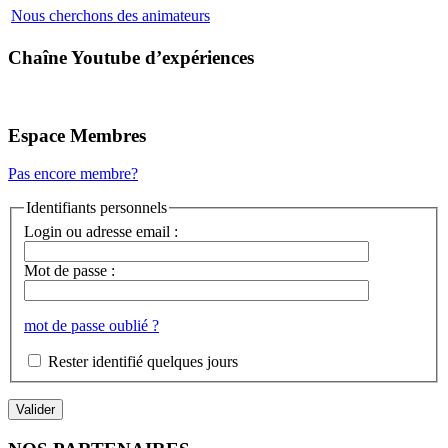
Nous cherchons des animateurs
Chaîne Youtube d’expériences
Espace Membres
Pas encore membre?
Identifiants personnels
Login ou adresse email :
Mot de passe :
mot de passe oublié ?
Rester identifié quelques jours