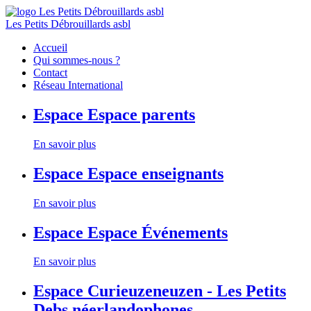
Les Petits Débrouillards asbl
Accueil
Qui sommes-nous ?
Contact
Réseau International
Espace
Espace parents
En savoir plus
Espace
Espace enseignants
En savoir plus
Espace
Espace Événements
En savoir plus
Espace
Curieuzeneuzen - Les Petits
Debs néerlandophones