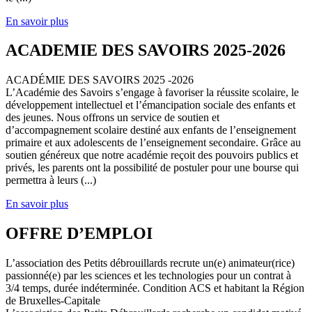
En savoir plus
ACADEMIE DES SAVOIRS 2025-2026
ACADÉMIE DES SAVOIRS 2025 -2026
L’Académie des Savoirs s’engage à favoriser la réussite scolaire, le
développement intellectuel et l’émancipation sociale des enfants et
des jeunes. Nous offrons un service de soutien et
d’accompagnement scolaire destiné aux enfants de l’enseignement
primaire et aux adolescents de l’enseignement secondaire. Grâce au
soutien généreux que notre académie reçoit des pouvoirs publics et
privés, les parents ont la possibilité de postuler pour une bourse qui
permettra à leurs (...)
En savoir plus
OFFRE D’EMPLOI
L’association des Petits débrouillards recrute un(e) animateur(rice)
passionné(e) par les sciences et les technologies pour un contrat à
3/4 temps, durée indéterminée. Condition ACS et habitant la Région
de Bruxelles-Capitale