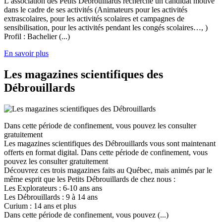
L’association des Petits Débrouillards recherche un candidat motivé
dans le cadre de ses activités (Animateurs pour les activités
extrascolaires, pour les activités scolaires et campagnes de
sensibilisation, pour les activités pendant les congés scolaires…, )
Profil : Bachelier (...)
En savoir plus
Les magazines scientifiques des
Débrouillards
Dans cette période de confinement, vous pouvez les consulter
gratuitement
Les magazines scientifiques des Débrouillards vous sont maintenant
offerts en format digital. Dans cette période de confinement, vous
pouvez les consulter gratuitement
Découvrez ces trois magazines faits au Québec, mais animés par le
même esprit que les Petits Débrouillards de chez nous :
Les Explorateurs : 6-10 ans ans
Les Débrouillards : 9 à 14 ans
Curium : 14 ans et plus
Dans cette période de confinement, vous pouvez (...)