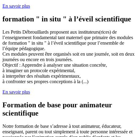
En savoir plus
formation " in situ " à l’éveil scientifique
Les Petits Débrouillards proposent aux instituteurs(rices) de
l’enseignement fondamental tant maternel que primaire des modules
de formation " in situ " à l’éveil scientifique pour l’ensemble de
l’équipe pédagogique.
Ces modules peuvent être organisés soit en une journée, soit en deux
journées ou encore en trois journées.
Objectif : Apprendre à analyser une situation concrète,
à imaginer un protocole expérimental,
à interpréter des résultats expérimentaux,
à confronter ses propres conceptions à la (...)
En savoir plus
Formation de base pour animateur
scientifique
Notre formation de base s’adresse à tout animateur, éducateur,
enseignant, parent ou tout simplement à toute personne intéressée et