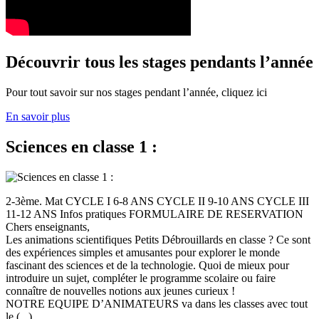
Découvrir tous les stages pendants l’année
Pour tout savoir sur nos stages pendant l’année, cliquez ici
En savoir plus
Sciences en classe 1 :
2-3ème. Mat CYCLE I 6-8 ANS CYCLE II 9-10 ANS CYCLE III
11-12 ANS Infos pratiques FORMULAIRE DE RESERVATION
Chers enseignants,
Les animations scientifiques Petits Débrouillards en classe ? Ce sont
des expériences simples et amusantes pour explorer le monde
fascinant des sciences et de la technologie. Quoi de mieux pour
introduire un sujet, compléter le programme scolaire ou faire
connaître de nouvelles notions aux jeunes curieux !
NOTRE EQUIPE D’ANIMATEURS va dans les classes avec tout
le (...)