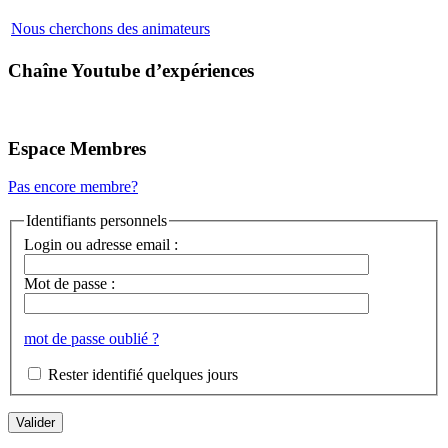
Nous cherchons des animateurs
Chaîne Youtube d’expériences
Espace Membres
Pas encore membre?
Identifiants personnels
Login ou adresse email :
Mot de passe :
mot de passe oublié ?
Rester identifié quelques jours