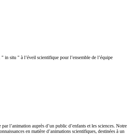
 in situ " à l’éveil scientifique pour l’ensemble de l’équipe
 par l’animation auprès d’un public d’enfants et les sciences. Notre
onnaissances en matière d’animations scientifiques, destinées à un