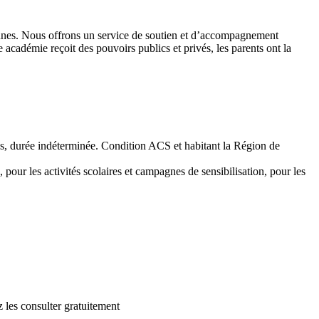
 jeunes. Nous offrons un service de soutien et d’accompagnement
académie reçoit des pouvoirs publics et privés, les parents ont la
emps, durée indéterminée. Condition ACS et habitant la Région de
 pour les activités scolaires et campagnes de sensibilisation, pour les
 les consulter gratuitement