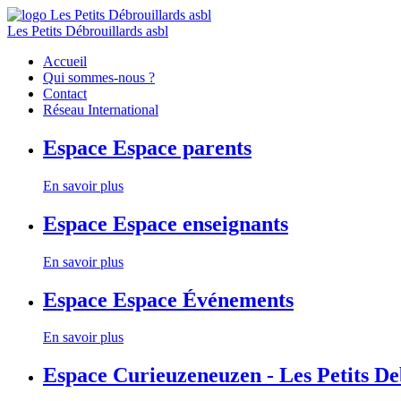
Les Petits Débrouillards asbl
Accueil
Qui sommes-nous ?
Contact
Réseau International
Espace
Espace parents
En savoir plus
Espace
Espace enseignants
En savoir plus
Espace
Espace Événements
En savoir plus
Espace
Curieuzeneuzen - Les Petits D