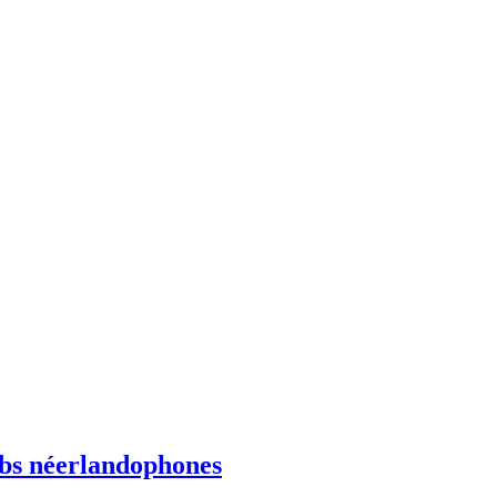
ebs néerlandophones