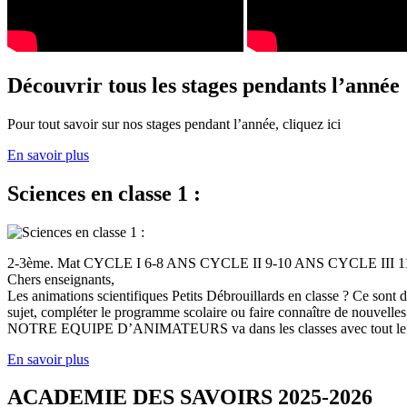
Découvrir tous les stages pendants l’année
Pour tout savoir sur nos stages pendant l’année, cliquez ici
En savoir plus
Sciences en classe 1 :
2-3ème. Mat CYCLE I 6-8 ANS CYCLE II 9-10 ANS CYCLE III
Chers enseignants,
Les animations scientifiques Petits Débrouillards en classe ? Ce sont
sujet, compléter le programme scolaire ou faire connaître de nouvelles
NOTRE EQUIPE D’ANIMATEURS va dans les classes avec tout le (
En savoir plus
ACADEMIE DES SAVOIRS 2025-2026