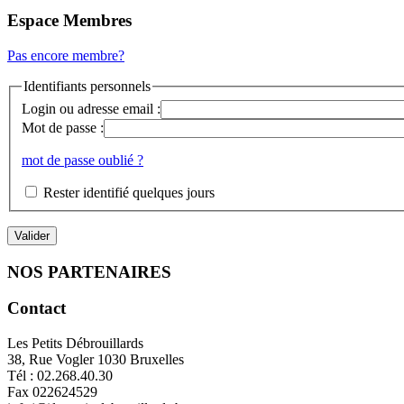
Espace Membres
Pas encore membre?
Identifiants personnels
Login ou adresse email :
Mot de passe :
mot de passe oublié ?
Rester identifié quelques jours
NOS PARTENAIRES
Contact
Les Petits Débrouillards
38, Rue Vogler 1030 Bruxelles
Tél : 02.268.40.30
Fax 022624529