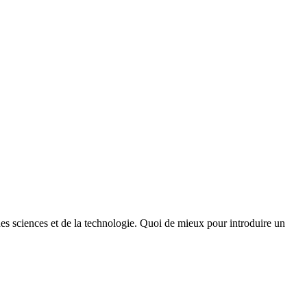
des sciences et de la technologie. Quoi de mieux pour introduire un