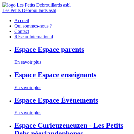
Les Petits Débrouillards asbl
Accueil
Qui sommes-nous ?
Contact
Réseau International
Espace
Espace parents
En savoir plus
Espace
Espace enseignants
En savoir plus
Espace
Espace Événements
En savoir plus
Espace
Curieuzeneuzen - Les Petits
Debs néerlandophones