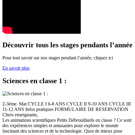
Découvrir tous les stages pendants l’année
Pour tout savoir sur nos stages pendant l’année, cliquez ici
En savoir plus
Sciences en classe 1 :
2-3ème. Mat CYCLE I 6-8 ANS CYCLE II 9-10 ANS CYCLE III
11-12 ANS Infos pratiques FORMULAIRE DE RESERVATION
Chers enseignants,
Les animations scientifiques Petits Débrouillards en classe ? Ce sont
des expériences simples et amusantes pour explorer le monde
fascinant des sciences et de la technologie. Quoi de mieux pour