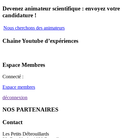
Devenez animateur scientifique : envoyez votre
candidature !
Nous cherchons des animateurs
Chaîne Youtube d’expériences
Espace Membres
Connecté :
Espace membres
déconnexion
NOS PARTENAIRES
Contact
Les Petits Débrouillards