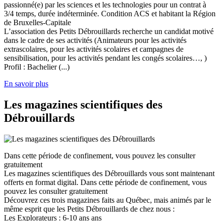
passionné(e) par les sciences et les technologies pour un contrat à
3/4 temps, durée indéterminée. Condition ACS et habitant la Région
de Bruxelles-Capitale
L’association des Petits Débrouillards recherche un candidat motivé
dans le cadre de ses activités (Animateurs pour les activités
extrascolaires, pour les activités scolaires et campagnes de
sensibilisation, pour les activités pendant les congés scolaires…, )
Profil : Bachelier (...)
En savoir plus
Les magazines scientifiques des
Débrouillards
Dans cette période de confinement, vous pouvez les consulter
gratuitement
Les magazines scientifiques des Débrouillards vous sont maintenant
offerts en format digital. Dans cette période de confinement, vous
pouvez les consulter gratuitement
Découvrez ces trois magazines faits au Québec, mais animés par le
même esprit que les Petits Débrouillards de chez nous :
Les Explorateurs : 6-10 ans ans