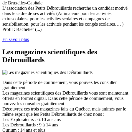
de Bruxelles-Capitale
L’association des Petits Débrouillards recherche un candidat motivé
dans le cadre de ses activités (Animateurs pour les activités
extrascolaires, pour les activités scolaires et campagnes de
sensibilisation, pour les activités pendant les congés scolaires…, )
Profil : Bachelier (...)
En savoir plus
Les magazines scientifiques des
Débrouillards
Dans cette période de confinement, vous pouvez les consulter
gratuitement
Les magazines scientifiques des Débrouillards vous sont maintenant
offerts en format digital. Dans cette période de confinement, vous
pouvez les consulter gratuitement
Découvrez ces trois magazines faits au Québec, mais animés par le
même esprit que les Petits Débrouillards de chez nous :
Les Explorateurs : 6-10 ans ans
Les Débrouillards : 9 à 14 ans
Curium : 14 ans et plus