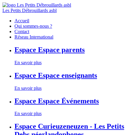
Les Petits Débrouillards asbl
Accueil
Qui sommes-nous ?
Contact
Réseau International
Espace
Espace parents
En savoir plus
Espace
Espace enseignants
En savoir plus
Espace
Espace Événements
En savoir plus
Espace
Curieuzeneuzen - Les Petits
Debs néerlandophones