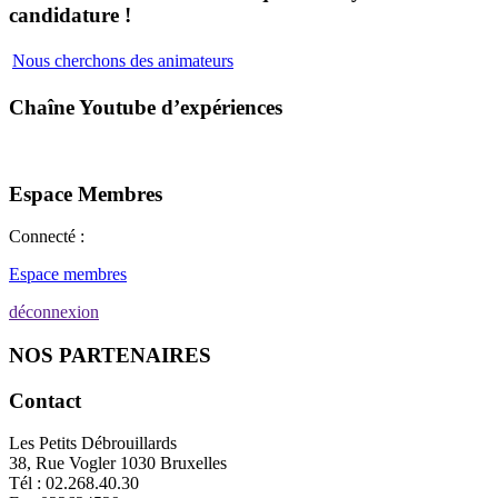
candidature !
Nous cherchons des animateurs
Chaîne Youtube d’expériences
Espace Membres
Connecté :
Espace membres
déconnexion
NOS PARTENAIRES
Contact
Les Petits Débrouillards
38, Rue Vogler 1030 Bruxelles
Tél : 02.268.40.30