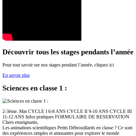
Découvrir tous les stages pendants l’année
Pour tout savoir sur nos stages pendant l’année, cliquez ici
En savoir plus
Sciences en classe 1 :
2-3ème. Mat CYCLE I 6-8 ANS CYCLE II 9-10 ANS CYCLE III
11-12 ANS Infos pratiques FORMULAIRE DE RESERVATION
Chers enseignants,
Les animations scientifiques Petits Débrouillards en classe ? Ce sont
des expériences simples et amusantes pour explorer le monde