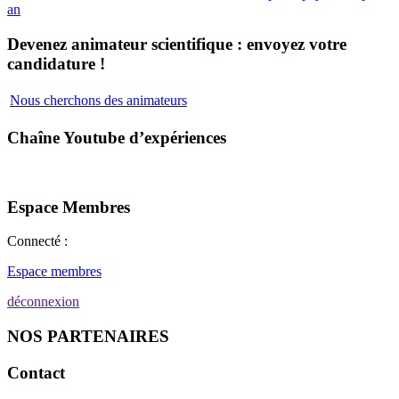
an
Devenez animateur scientifique : envoyez votre
candidature !
Nous cherchons des animateurs
Chaîne Youtube d’expériences
Espace Membres
Connecté :
Espace membres
déconnexion
NOS PARTENAIRES
Contact