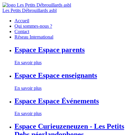
Les Petits Débrouillards asbl
Accueil
Qui sommes-nous ?
Contact
Réseau International
Espace
Espace parents
En savoir plus
Espace
Espace enseignants
En savoir plus
Espace
Espace Événements
En savoir plus
Espace
Curieuzeneuzen - Les Petits
Debs néerlandophones