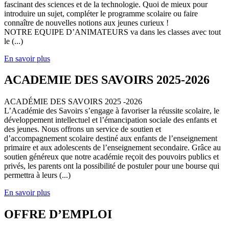
fascinant des sciences et de la technologie. Quoi de mieux pour
introduire un sujet, compléter le programme scolaire ou faire
connaître de nouvelles notions aux jeunes curieux !
NOTRE EQUIPE D’ANIMATEURS va dans les classes avec tout
le (...)
En savoir plus
ACADEMIE DES SAVOIRS 2025-2026
ACADÉMIE DES SAVOIRS 2025 -2026
L’Académie des Savoirs s’engage à favoriser la réussite scolaire, le
développement intellectuel et l’émancipation sociale des enfants et
des jeunes. Nous offrons un service de soutien et
d’accompagnement scolaire destiné aux enfants de l’enseignement
primaire et aux adolescents de l’enseignement secondaire. Grâce au
soutien généreux que notre académie reçoit des pouvoirs publics et
privés, les parents ont la possibilité de postuler pour une bourse qui
permettra à leurs (...)
En savoir plus
OFFRE D’EMPLOI