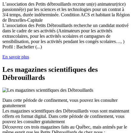
L’association des Petits débrouillards recrute un(e) animateur(rice)
passionné(e) par les sciences et les technologies pour un contrat à
3/4 temps, durée indéterminée. Condition ACS et habitant la Région
de Bruxelles-Capitale
L’association des Petits Débrouillards recherche un candidat motivé
dans le cadre de ses activités (Animateurs pour les activités
extrascolaires, pour les activités scolaires et campagnes de
sensibilisation, pour les activités pendant les congés scolaires…, )
Profil : Bachelier (...)
En savoir plus
Les magazines scientifiques des
Débrouillards
Dans cette période de confinement, vous pouvez les consulter
gratuitement
Les magazines scientifiques des Débrouillards vous sont maintenant
offerts en format digital. Dans cette période de confinement, vous
pouvez les consulter gratuitement
Découvrez ces trois magazines faits au Québec, mais animés par le
même esprit que les Petits Débrouillards de chez nous :