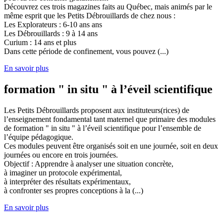
Découvrez ces trois magazines faits au Québec, mais animés par le
même esprit que les Petits Débrouillards de chez nous :
Les Explorateurs : 6-10 ans ans
Les Débrouillards : 9 à 14 ans
Curium : 14 ans et plus
Dans cette période de confinement, vous pouvez (...)
En savoir plus
formation " in situ " à l’éveil scientifique
Les Petits Débrouillards proposent aux instituteurs(rices) de
l’enseignement fondamental tant maternel que primaire des modules
de formation " in situ " à l’éveil scientifique pour l’ensemble de
l’équipe pédagogique.
Ces modules peuvent être organisés soit en une journée, soit en deux
journées ou encore en trois journées.
Objectif : Apprendre à analyser une situation concrète,
à imaginer un protocole expérimental,
à interpréter des résultats expérimentaux,
à confronter ses propres conceptions à la (...)
En savoir plus