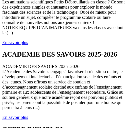
Les animations scientifiques Petits Débrouillards en classe ? Ce sont
des expériences simples et amusantes pour explorer le monde
fascinant des sciences et de la technologie. Quoi de mieux pour
introduire un sujet, compléter le programme scolaire ou faire
connaître de nouvelles notions aux jeunes curieux !
NOTRE EQUIPE D’ANIMATEURS va dans les classes avec tout
le (...)
En savoir plus
ACADEMIE DES SAVOIRS 2025-2026
ACADÉMIE DES SAVOIRS 2025 -2026
L’Académie des Savoirs s’engage à favoriser la réussite scolaire, le
développement intellectuel et l’émancipation sociale des enfants et
des jeunes. Nous offrons un service de soutien et
d’accompagnement scolaire destiné aux enfants de l’enseignement
primaire et aux adolescents de l’enseignement secondaire. Grâce au
soutien généreux que notre académie reçoit des pouvoirs publics et
privés, les parents ont la possibilité de postuler pour une bourse qui
permettra à leurs (...)
En savoir plus