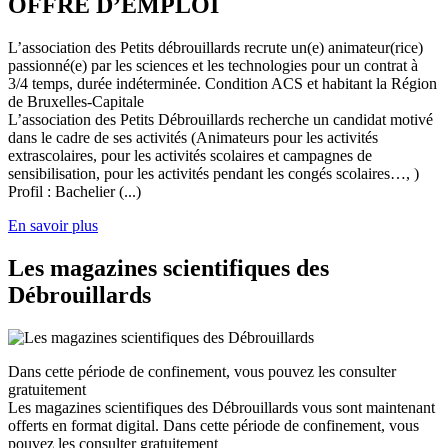
OFFRE D’EMPLOI
L’association des Petits débrouillards recrute un(e) animateur(rice)
passionné(e) par les sciences et les technologies pour un contrat à
3/4 temps, durée indéterminée. Condition ACS et habitant la Région
de Bruxelles-Capitale
L’association des Petits Débrouillards recherche un candidat motivé
dans le cadre de ses activités (Animateurs pour les activités
extrascolaires, pour les activités scolaires et campagnes de
sensibilisation, pour les activités pendant les congés scolaires…, )
Profil : Bachelier (...)
En savoir plus
Les magazines scientifiques des
Débrouillards
Dans cette période de confinement, vous pouvez les consulter
gratuitement
Les magazines scientifiques des Débrouillards vous sont maintenant
offerts en format digital. Dans cette période de confinement, vous
pouvez les consulter gratuitement