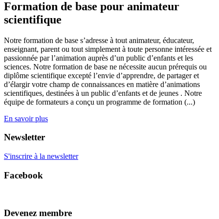
Formation de base pour animateur
scientifique
Notre formation de base s’adresse à tout animateur, éducateur,
enseignant, parent ou tout simplement à toute personne intéressée et
passionnée par l’animation auprès d’un public d’enfants et les
sciences. Notre formation de base ne nécessite aucun prérequis ou
diplôme scientifique excepté l’envie d’apprendre, de partager et
d’élargir votre champ de connaissances en matière d’animations
scientifiques, destinées à un public d’enfants et de jeunes . Notre
équipe de formateurs a conçu un programme de formation (...)
En savoir plus
Newsletter
S'inscrire à la newsletter
Facebook
Devenez membre