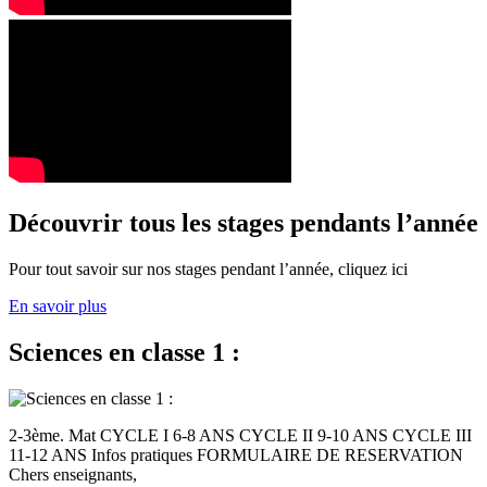
Découvrir tous les stages pendants l’année
Pour tout savoir sur nos stages pendant l’année, cliquez ici
En savoir plus
Sciences en classe 1 :
2-3ème. Mat CYCLE I 6-8 ANS CYCLE II 9-10 ANS CYCLE III
11-12 ANS Infos pratiques FORMULAIRE DE RESERVATION
Chers enseignants,