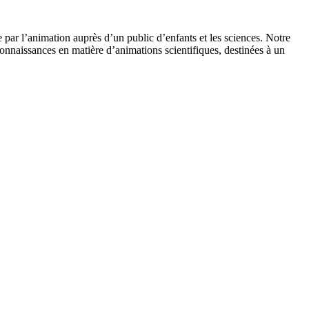
 par l’animation auprès d’un public d’enfants et les sciences. Notre
onnaissances en matière d’animations scientifiques, destinées à un