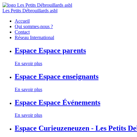
Les Petits Débrouillards asbl
Accueil
Qui sommes-nous ?
Contact
Réseau International
Espace
Espace parents
En savoir plus
Espace
Espace enseignants
En savoir plus
Espace
Espace Événements
En savoir plus
Espace
Curieuzeneuzen - Les Petits D