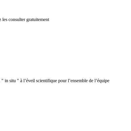
 les consulter gratuitement
 in situ " à l’éveil scientifique pour l’ensemble de l’équipe