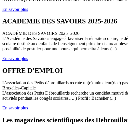
En savoir plus
ACADEMIE DES SAVOIRS 2025-2026
ACADÉMIE DES SAVOIRS 2025 -2026
L’Académie des Savoirs s’engage à favoriser la réussite scolaire, le 
scolaire destiné aux enfants de l’enseignement primaire et aux adolesc
possibilité de postuler pour une bourse qui permettra à leurs (...)
En savoir plus
OFFRE D’EMPLOI
L’association des Petits débrouillards recrute un(e) animateur(rice) p
Bruxelles-Capitale
L’association des Petits Débrouillards recherche un candidat motivé dans
activités pendant les congés scolaires…, ) Profil : Bachelier (...)
En savoir plus
Les magazines scientifiques des Débrouilla