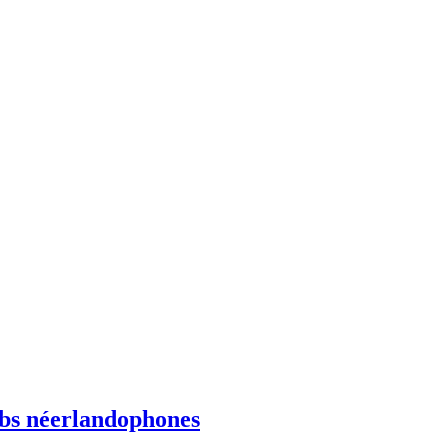
ebs néerlandophones