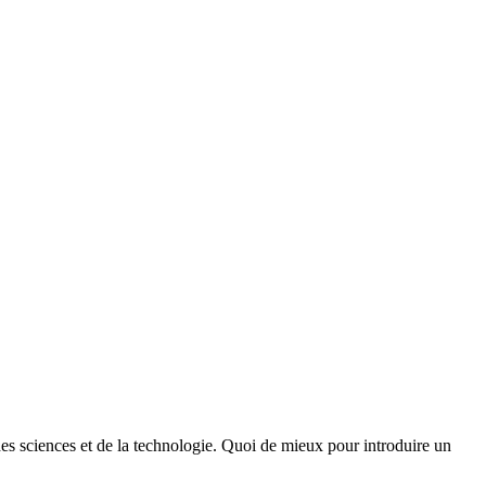
des sciences et de la technologie. Quoi de mieux pour introduire un