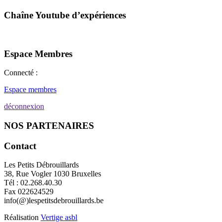
Chaîne Youtube d’expériences
Espace Membres
Connecté :
Espace membres
déconnexion
NOS PARTENAIRES
Contact
Les Petits Débrouillards
38, Rue Vogler 1030 Bruxelles
Tél : 02.268.40.30
Fax 022624529
info(@)lespetitsdebrouillards.be
Réalisation
Vertige asbl