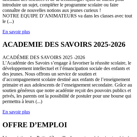
introduire un sujet, compléter le programme scolaire ou faire
connaître de nouvelles notions aux jeunes curieux !
NOTRE EQUIPE D’ANIMATEURS va dans les classes avec tout
le (...)
En savoir plus
ACADEMIE DES SAVOIRS 2025-2026
ACADÉMIE DES SAVOIRS 2025 -2026
L’Académie des Savoirs s’engage à favoriser la réussite scolaire, le
développement intellectuel et l’émancipation sociale des enfants et
des jeunes. Nous offrons un service de soutien et
d’accompagnement scolaire destiné aux enfants de l’enseignement
primaire et aux adolescents de l’enseignement secondaire. Grâce au
soutien généreux que notre académie reçoit des pouvoirs publics et
privés, les parents ont la possibilité de postuler pour une bourse qui
permettra à leurs (...)
En savoir plus
OFFRE D’EMPLOI