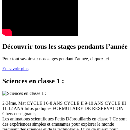
Découvrir tous les stages pendants l’année
Pour tout savoir sur nos stages pendant l’année, cliquez ici
En savoir plus
Sciences en classe 1 :
2-3ème. Mat CYCLE I 6-8 ANS CYCLE II 9-10 ANS CYCLE III
11-12 ANS Infos pratiques FORMULAIRE DE RESERVATION
Chers enseignants,
Les animations scientifiques Petits Débrouillards en classe ? Ce sont
des expériences simples et amusantes pour explorer le monde
fascinant des sciences et de la technologie. Quoi de mieux pour