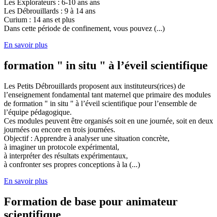
Les Explorateurs : 6-10 ans ans
Les Débrouillards : 9 à 14 ans
Curium : 14 ans et plus
Dans cette période de confinement, vous pouvez (...)
En savoir plus
formation " in situ " à l’éveil scientifique
Les Petits Débrouillards proposent aux instituteurs(rices) de
l’enseignement fondamental tant maternel que primaire des modules
de formation " in situ " à l’éveil scientifique pour l’ensemble de
l’équipe pédagogique.
Ces modules peuvent être organisés soit en une journée, soit en deux
journées ou encore en trois journées.
Objectif : Apprendre à analyser une situation concrète,
à imaginer un protocole expérimental,
à interpréter des résultats expérimentaux,
à confronter ses propres conceptions à la (...)
En savoir plus
Formation de base pour animateur
scientifique