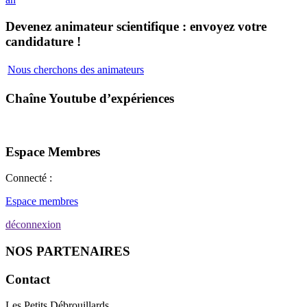
Devenez animateur scientifique : envoyez votre
candidature !
Nous cherchons des animateurs
Chaîne Youtube d’expériences
Espace Membres
Connecté :
Espace membres
déconnexion
NOS PARTENAIRES
Contact
Les Petits Débrouillards