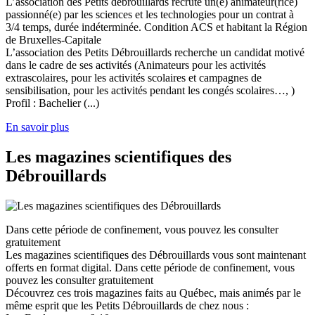
L’association des Petits débrouillards recrute un(e) animateur(rice)
passionné(e) par les sciences et les technologies pour un contrat à
3/4 temps, durée indéterminée. Condition ACS et habitant la Région
de Bruxelles-Capitale
L’association des Petits Débrouillards recherche un candidat motivé
dans le cadre de ses activités (Animateurs pour les activités
extrascolaires, pour les activités scolaires et campagnes de
sensibilisation, pour les activités pendant les congés scolaires…, )
Profil : Bachelier (...)
En savoir plus
Les magazines scientifiques des
Débrouillards
Dans cette période de confinement, vous pouvez les consulter
gratuitement
Les magazines scientifiques des Débrouillards vous sont maintenant
offerts en format digital. Dans cette période de confinement, vous
pouvez les consulter gratuitement
Découvrez ces trois magazines faits au Québec, mais animés par le
même esprit que les Petits Débrouillards de chez nous :