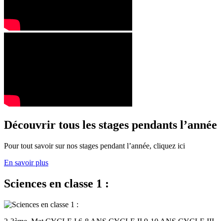
Découvrir tous les stages pendants l’année
Pour tout savoir sur nos stages pendant l’année, cliquez ici
En savoir plus
Sciences en classe 1 :