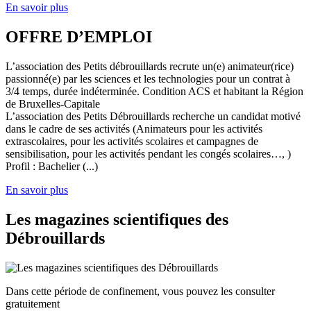
En savoir plus
OFFRE D’EMPLOI
L’association des Petits débrouillards recrute un(e) animateur(rice)
passionné(e) par les sciences et les technologies pour un contrat à
3/4 temps, durée indéterminée. Condition ACS et habitant la Région
de Bruxelles-Capitale
L’association des Petits Débrouillards recherche un candidat motivé
dans le cadre de ses activités (Animateurs pour les activités
extrascolaires, pour les activités scolaires et campagnes de
sensibilisation, pour les activités pendant les congés scolaires…, )
Profil : Bachelier (...)
En savoir plus
Les magazines scientifiques des
Débrouillards
Dans cette période de confinement, vous pouvez les consulter
gratuitement