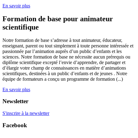
En savoir plus
Formation de base pour animateur
scientifique
Notre formation de base s’adresse à tout animateur, éducateur,
enseignant, parent ou tout simplement à toute personne intéressée et
passionnée par l’animation auprès d’un public d’enfants et les
sciences. Notre formation de base ne nécessite aucun prérequis ou
diplôme scientifique excepté l’envie d’apprendre, de partager et
d’élargir votre champ de connaissances en matière d’animations
scientifiques, destinées à un public d’enfants et de jeunes . Notre
équipe de formateurs a conçu un programme de formation (...)
En savoir plus
Newsletter
S'inscrire à la newsletter
Facebook