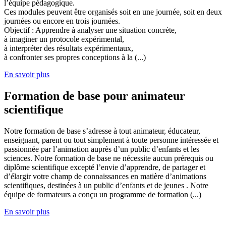
l’équipe pédagogique.
Ces modules peuvent être organisés soit en une journée, soit en deux
journées ou encore en trois journées.
Objectif : Apprendre à analyser une situation concrète,
à imaginer un protocole expérimental,
à interpréter des résultats expérimentaux,
à confronter ses propres conceptions à la (...)
En savoir plus
Formation de base pour animateur
scientifique
Notre formation de base s’adresse à tout animateur, éducateur,
enseignant, parent ou tout simplement à toute personne intéressée et
passionnée par l’animation auprès d’un public d’enfants et les
sciences. Notre formation de base ne nécessite aucun prérequis ou
diplôme scientifique excepté l’envie d’apprendre, de partager et
d’élargir votre champ de connaissances en matière d’animations
scientifiques, destinées à un public d’enfants et de jeunes . Notre
équipe de formateurs a conçu un programme de formation (...)
En savoir plus