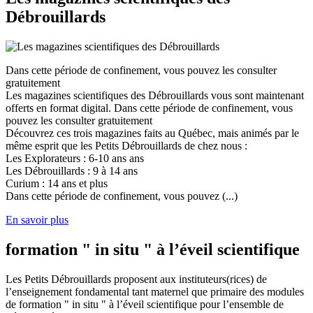
Débrouillards
Dans cette période de confinement, vous pouvez les consulter
gratuitement
Les magazines scientifiques des Débrouillards vous sont maintenant
offerts en format digital. Dans cette période de confinement, vous
pouvez les consulter gratuitement
Découvrez ces trois magazines faits au Québec, mais animés par le
même esprit que les Petits Débrouillards de chez nous :
Les Explorateurs : 6-10 ans ans
Les Débrouillards : 9 à 14 ans
Curium : 14 ans et plus
Dans cette période de confinement, vous pouvez (...)
En savoir plus
formation " in situ " à l’éveil scientifique
Les Petits Débrouillards proposent aux instituteurs(rices) de
l’enseignement fondamental tant maternel que primaire des modules
de formation " in situ " à l’éveil scientifique pour l’ensemble de