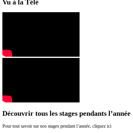
Vu à la Télé
Découvrir tous les stages pendants l’année
Pour tout savoir sur nos stages pendant l’année, cliquez ici