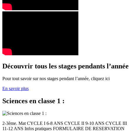
Découvrir tous les stages pendants l’année
Pour tout savoir sur nos stages pendant l’année, cliquez ici
En savoir plus
Sciences en classe 1 :
2-3ème. Mat CYCLE I 6-8 ANS CYCLE II 9-10 ANS CYCLE III
11-12 ANS Infos pratiques FORMULAIRE DE RESERVATION