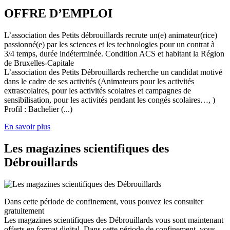
OFFRE D’EMPLOI
L’association des Petits débrouillards recrute un(e) animateur(rice)
passionné(e) par les sciences et les technologies pour un contrat à
3/4 temps, durée indéterminée. Condition ACS et habitant la Région
de Bruxelles-Capitale
L’association des Petits Débrouillards recherche un candidat motivé
dans le cadre de ses activités (Animateurs pour les activités
extrascolaires, pour les activités scolaires et campagnes de
sensibilisation, pour les activités pendant les congés scolaires…, )
Profil : Bachelier (...)
En savoir plus
Les magazines scientifiques des
Débrouillards
Dans cette période de confinement, vous pouvez les consulter
gratuitement
Les magazines scientifiques des Débrouillards vous sont maintenant
offerts en format digital. Dans cette période de confinement, vous