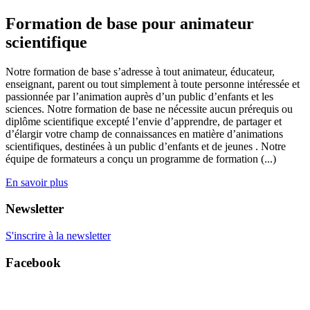
Formation de base pour animateur
scientifique
Notre formation de base s’adresse à tout animateur, éducateur,
enseignant, parent ou tout simplement à toute personne intéressée et
passionnée par l’animation auprès d’un public d’enfants et les
sciences. Notre formation de base ne nécessite aucun prérequis ou
diplôme scientifique excepté l’envie d’apprendre, de partager et
d’élargir votre champ de connaissances en matière d’animations
scientifiques, destinées à un public d’enfants et de jeunes . Notre
équipe de formateurs a conçu un programme de formation (...)
En savoir plus
Newsletter
S'inscrire à la newsletter
Facebook