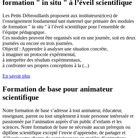
formation " in situ " à l’éveil scientifique
Les Petits Débrouillards proposent aux instituteurs(rices) de
l’enseignement fondamental tant maternel que primaire des modules
de formation " in situ " à l’éveil scientifique pour l’ensemble de
l’équipe pédagogique.
Ces modules peuvent être organisés soit en une journée, soit en deux
journées ou encore en trois journées.
Objectif : Apprendre à analyser une situation concrète,
à imaginer un protocole expérimental,
à interpréter des résultats expérimentaux,
à confronter ses propres conceptions à la (...)
En savoir plus
Formation de base pour animateur
scientifique
Notre formation de base s’adresse à tout animateur, éducateur,
enseignant, parent ou tout simplement à toute personne intéressée et
passionnée par l’animation auprès d’un public d’enfants et les
sciences. Notre formation de base ne nécessite aucun prérequis ou
diplôme scientifique excepté l’envie d’apprendre, de partager et