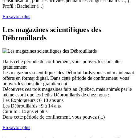
sensibilisation, pour les activités pendant les congés scolaires…, )
Profil : Bachelier (...)
En savoir plus
Les magazines scientifiques des
Débrouillards
Dans cette période de confinement, vous pouvez les consulter
gratuitement
Les magazines scientifiques des Débrouillards vous sont maintenant
offerts en format digital. Dans cette période de confinement, vous
pouvez les consulter gratuitement
Découvrez ces trois magazines faits au Québec, mais animés par le
même esprit que les Petits Débrouillards de chez nous :
Les Explorateurs : 6-10 ans ans
Les Débrouillards : 9 à 14 ans
Curium : 14 ans et plus
Dans cette période de confinement, vous pouvez (...)
En savoir plus