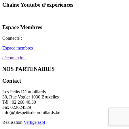
Chaîne Youtube d’expériences
Espace Membres
Connecté :
Espace membres
déconnexion
NOS PARTENAIRES
Contact
Les Petits Débrouillards
38, Rue Vogler 1030 Bruxelles
Tél : 02.268.40.30
Fax 022624529
info(@)lespetitsdebrouillards.be
Réalisation
Vertige asbl