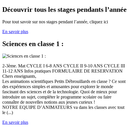
Découvrir tous les stages pendants l’année
Pour tout savoir sur nos stages pendant l’année, cliquez ici
En savoir plus
Sciences en classe 1 :
2-3ème. Mat CYCLE I 6-8 ANS CYCLE II 9-10 ANS CYCLE III
11-12 ANS Infos pratiques FORMULAIRE DE RESERVATION
Chers enseignants,
Les animations scientifiques Petits Débrouillards en classe ? Ce sont
des expériences simples et amusantes pour explorer le monde
fascinant des sciences et de la technologie. Quoi de mieux pour
introduire un sujet, compléter le programme scolaire ou faire
connaître de nouvelles notions aux jeunes curieux !
NOTRE EQUIPE D’ANIMATEURS va dans les classes avec tout
le (...)
En savoir plus