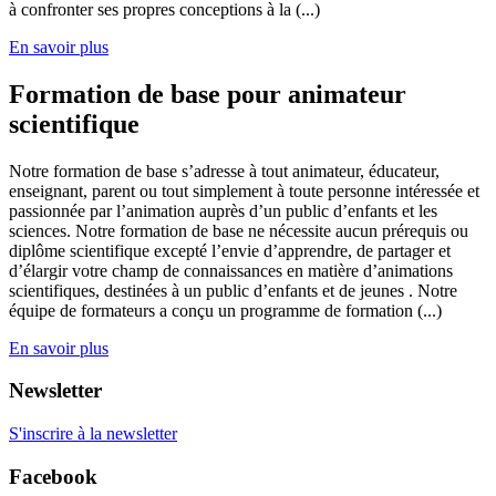
à confronter ses propres conceptions à la (...)
En savoir plus
Formation de base pour animateur
scientifique
Notre formation de base s’adresse à tout animateur, éducateur,
enseignant, parent ou tout simplement à toute personne intéressée et
passionnée par l’animation auprès d’un public d’enfants et les
sciences. Notre formation de base ne nécessite aucun prérequis ou
diplôme scientifique excepté l’envie d’apprendre, de partager et
d’élargir votre champ de connaissances en matière d’animations
scientifiques, destinées à un public d’enfants et de jeunes . Notre
équipe de formateurs a conçu un programme de formation (...)
En savoir plus
Newsletter
S'inscrire à la newsletter
Facebook