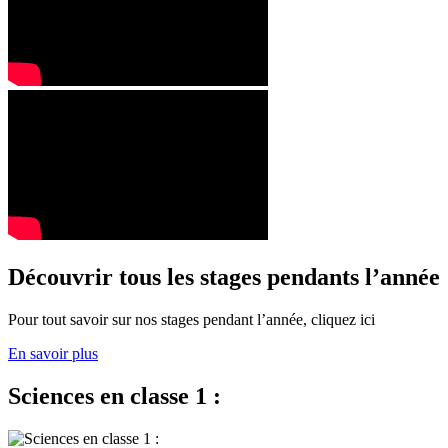
Découvrir tous les stages pendants l’année
Pour tout savoir sur nos stages pendant l’année, cliquez ici
En savoir plus
Sciences en classe 1 :