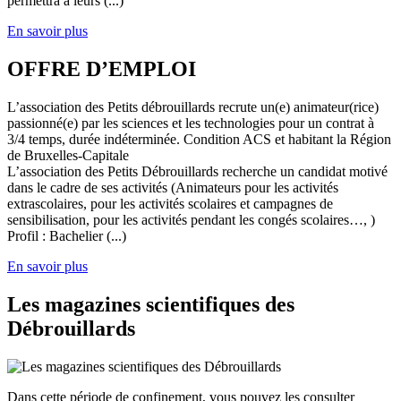
permettra à leurs (...)
En savoir plus
OFFRE D’EMPLOI
L’association des Petits débrouillards recrute un(e) animateur(rice)
passionné(e) par les sciences et les technologies pour un contrat à
3/4 temps, durée indéterminée. Condition ACS et habitant la Région
de Bruxelles-Capitale
L’association des Petits Débrouillards recherche un candidat motivé
dans le cadre de ses activités (Animateurs pour les activités
extrascolaires, pour les activités scolaires et campagnes de
sensibilisation, pour les activités pendant les congés scolaires…, )
Profil : Bachelier (...)
En savoir plus
Les magazines scientifiques des
Débrouillards
Dans cette période de confinement, vous pouvez les consulter