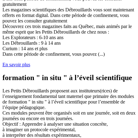
gratuitement
Les magazines scientifiques des Débrouillards vous sont maintenant
offerts en format digital. Dans cette période de confinement, vous
pouvez les consulter gratuitement
Découvrez ces trois magazines faits au Québec, mais animés par le
même esprit que les Petits Débrouillards de chez nous :
Les Explorateurs : 6-10 ans ans
Les Débrouillards : 9 à 14 ans
Curium : 14 ans et plus
Dans cette période de confinement, vous pouvez (...)
En savoir plus
formation " in situ " à l’éveil scientifique
Les Petits Débrouillards proposent aux instituteurs(rices) de
l’enseignement fondamental tant maternel que primaire des modules
de formation " in situ " à l’éveil scientifique pour l’ensemble de
l’équipe pédagogique.
Ces modules peuvent être organisés soit en une journée, soit en deux
journées ou encore en trois journées.
Objectif : Apprendre à analyser une situation concrète,
à imaginer un protocole expérimental,
à interpréter des résultats expérimentaux,